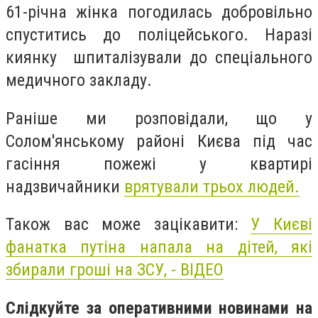
61-річна жінка погодилась добровільно
спуститись до поліцейського. Наразі
киянку шпиталізували до спеціального
медичного закладу.
Раніше ми розповідали, що у
Солом'янському районі Києва під час
гасіння пожежі у квартирі
надзвичайники
врятували трьох людей.
Також вас може зацікавити:
У Києві
фанатка путіна напала на дітей, які
збирали гроші на ЗСУ, - ВІДЕО
Слідкуйте за оперативними новинами на