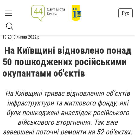
Рус
19:23, 9 липня 2022 р.
На Київщині відновлено понад
50 пошкоджених російськими
окупантами об'єктів
На Київщині триває відновлення об’єктів
інфраструктури та житлового фонду, які
були пошкоджені внаслідок російського
військового вторгнення. Так вже
завершені поточні ремонти на 52 об'єктах.