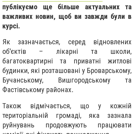
публікуємо ще більше актуальних та
важливих новин, щоб ви завжди були в
курсі.
Як зазначається, серед відновлених
об'єктів – лікарні та школи,
багатоквартирні та приватні житлові
будинки, які розташовані у Броварському,
Бучанському, Вишгородському та
Фастівському районах.
Також відмічається, що у кожній
територіальній громаді, яка зазнала
руйнувань продовжують працювати