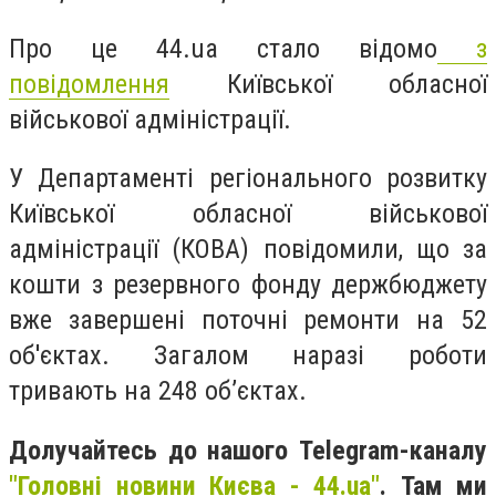
Про це 44.ua стало відомо
з
повідомлення
Київської обласної
військової адміністрації.
У Департаменті регіонального розвитку
Київської обласної військової
адміністрації (КОВА) повідомили, що за
кошти з резервного фонду держбюджету
вже завершені поточні ремонти на 52
об'єктах. Загалом наразі роботи
тривають на 248 об’єктах.
Долучайтесь до нашого Telegram-каналу
"Головні новини Києва - 44.ua"
. Там ми