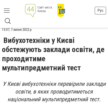
Рус
13:07, 7 липня 2022 р.
Вибухотехніки у Києві
обстежують заклади освіти, де
проходитиме
мультипредметний тест
У Києві вибухотехніки перевірили заклади
освіти, в яких проводитиметься
національний мультипредметний тест.