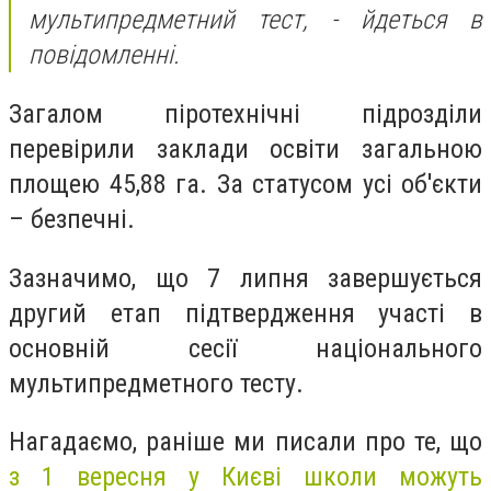
мультипредметний тест, - йдеться в
повідомленні.
Загалом піротехнічні підрозділи
перевірили заклади освіти загальною
площею 45,88 га. За статусом усі об'єкти
– безпечні.
Зазначимо, що 7 липня завершується
другий етап підтвердження участі в
основній сесії національного
мультипредметного тесту.
Нагадаємо, раніше ми писали про те, що
з 1 вересня у Києві школи можуть