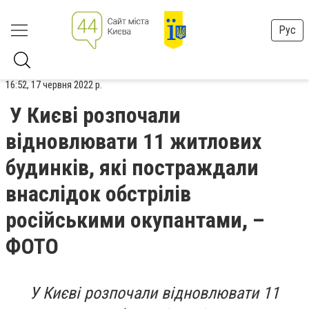
Рус
16:52, 17 червня 2022 р.
У Києві розпочали
відновлювати 11 житлових
будинків, які постраждали
внаслідок обстрілів
російськими окупантами, –
ФОТО
У Києві розпочали відновлювати 11