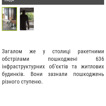
Загалом же у столиці ракетними
обстрілами пошкоджені 636
інфраструктурних об’єктів та житлових
будинків. Вони зазнали пошкоджень
різного ступеню.