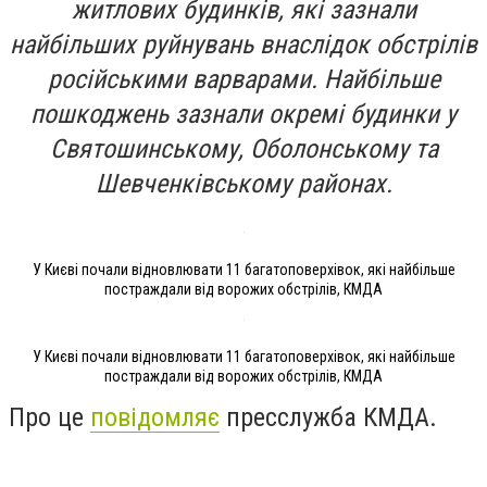
житлових будинків, які зазнали
найбільших руйнувань внаслідок обстрілів
російськими варварами. Найбільше
пошкоджень зазнали окремі будинки у
Святошинському, Оболонському та
Шевченківському районах.
У Києві почали відновлювати 11 багатоповерхівок, які найбільше
постраждали від ворожих обстрілів, КМДА
У Києві почали відновлювати 11 багатоповерхівок, які найбільше
постраждали від ворожих обстрілів, КМДА
Про це
повідомляє
пресслужба КМДА.