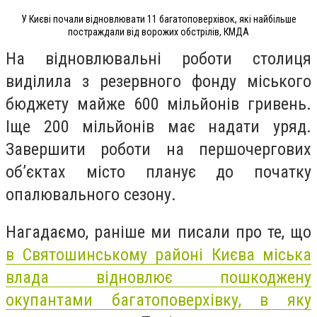
У Києві почали відновлювати 11 багатоповерхівок, які найбільше
постраждали від ворожих обстрілів, КМДА
На відновлювальні роботи столиця
виділила з резервного фонду міського
бюджету майже 600 мільйонів гривень.
Іще 200 мільйонів має надати уряд.
Завершити роботи на першочергових
об’єктах місто планує до початку
опалювального сезону.
Нагадаємо, раніше ми писали про те, що
в Святошинському районі Києва міська
влада відновлює пошкоджену
окупантами багатоповерхівку, в яку