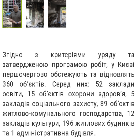
Згідно з критеріями уряду та
затвердженою програмою робіт, у Києві
першочергово обстежують та відновлять
360 об’єктів. Серед них: 52 заклади
освіти, 15 об’єктів охорони здоров’я, 5
закладів соціального захисту, 89 об’єктів
житлово-комунального господарства, 12
закладів культури, 196 житлових будинків
та 1 адміністративна будівля.