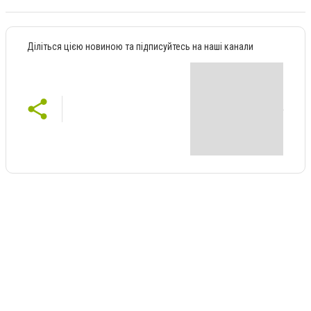
Діліться цією новиною та підписуйтесь на наші канали