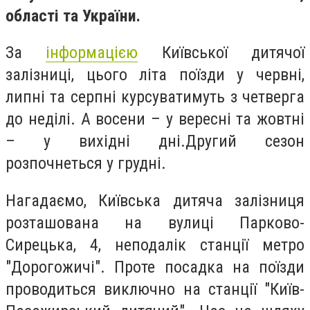
області та України.
За
інформацією
Київської дитячої
залізниці, цього літа поїзди у червні,
липні та серпні курсуватимуть з четверга
до неділі. А восени – у вересні та жовтні
– у вихідні дні.Другий сезон
розпочнеться у грудні.
Нагадаємо, Київська дитяча залізниця
розташована на вулиці Парково-
Сирецька, 4, неподалік станції метро
"Дорогожичі". Проте посадка на поїзди
проводиться виключно на станції "Київ-