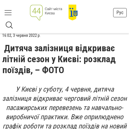
Рус
16:02, 3 червня 2022 р.
Дитяча залізниця відкриває
літній сезон у Києві: розклад
поїздів, – ФОТО
У Києві у суботу, 4 червня, дитяча
залізниця відкриває черговий літній сезон
пасажирських перевезень та навчально-
виробничої практики. Вже оприлюднено
графік роботи та розклад поїздів на новий