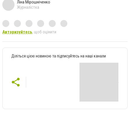
Ліна Мірошніченко
Журналістка
Авторизуйтесь
, щоб оцінити
Діліться цією новиною та підписуйтесь на наші канали