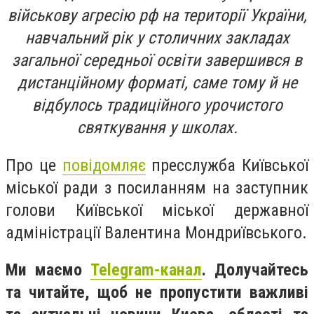
військову агресію рф на території України,
навчальний рік у столичних закладах
загальної середньої освіти завершився в
дистанційному форматі, саме тому й не
відбулось традиційного урочистого
святкування у школах.
Про це
повідомляє
пресслужба Київської
міської ради з посиланням на заступник
голови Київської міської державної
адміністрації Валентина Мондриївського.
Ми маємо
Telegram-канал
. Долучайтесь
та читайте, щоб не пропустити важливі