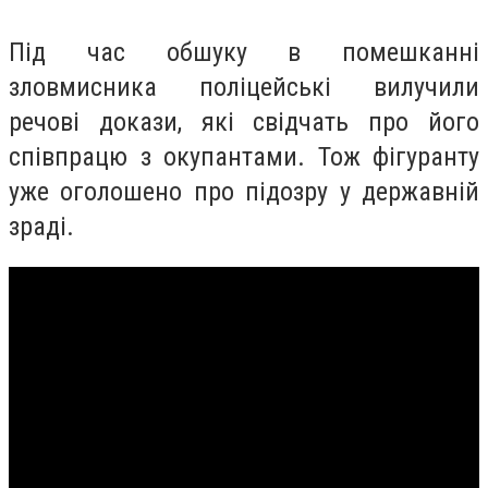
Під час обшуку в помешканні
зловмисника поліцейські вилучили
речові докази, які свідчать про його
співпрацю з окупантами. Тож фігуранту
уже оголошено про підозру у державній
зраді.