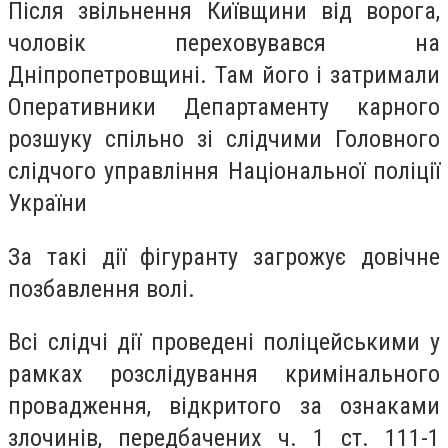
Після звільнення Київщини від ворога,
чоловік переховувався на
Дніпропетровщині. Там його і затримали
Оперативники Департаменту карного
розшуку спільно зі слідчими Головного
слідчого управління Національної поліції
України
За такі дії фігуранту загрожує довічне
позбавлення волі.
Всі слідчі дії проведені поліцейськими у
рамках розслідування кримінального
провадження, відкритого за ознаками
злочинів, передбачених ч. 1 ст. 111-1