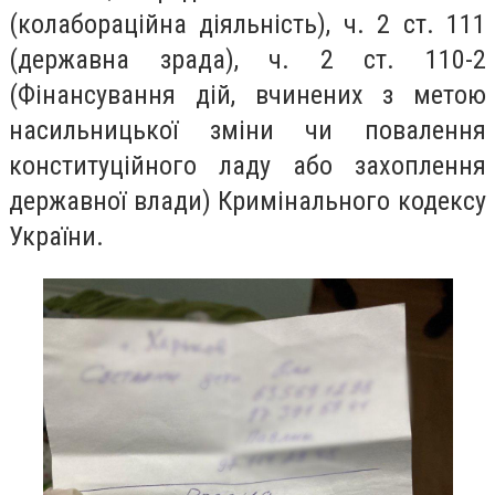
(колабораційна діяльність), ч. 2 ст. 111
(державна зрада), ч. 2 ст. 110-2
(Фінансування дій, вчинених з метою
насильницької зміни чи повалення
конституційного ладу або захоплення
державної влади) Кримінального кодексу
України.