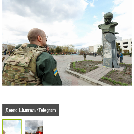
Денис Шмигаль/Telegram