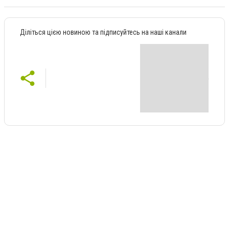
Діліться цією новиною та підписуйтесь на наші канали