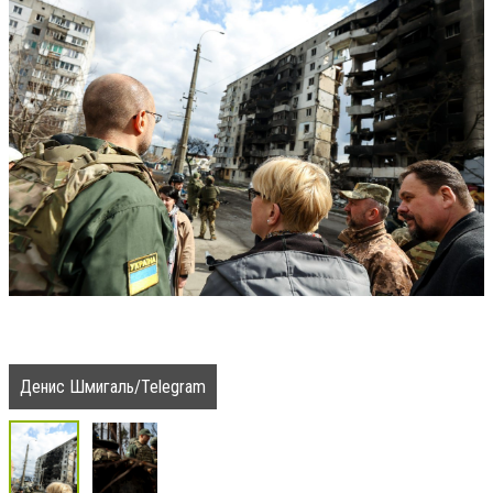
Денис Шмигаль/Telegram