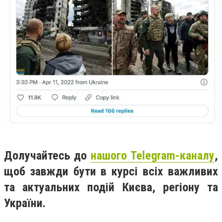
Долучайтесь до
нашого Telegram-каналу
,
щоб завжди бути в курсі всіх важливих
та актуальних подій Києва, регіону та
України.