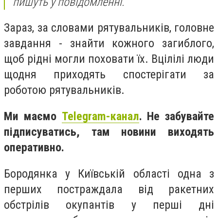
пишуть у повідомленні.
Зараз, за словами рятувальників, головне
завдання - знайти кожного загиблого,
щоб рідні могли поховати їх. Вцілілі люди
щодня приходять спостерігати за
роботою рятувальників.
Ми маємо
Telegram-канал
. Не забувайте
підписуватись, там новини виходять
оперативно.
Бородянка у Київській області одна з
перших постраждала від ракетних
обстрілів окупантів у перші дні