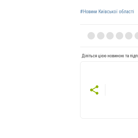
#Новини Київської області
Діліться цією новиною та підп