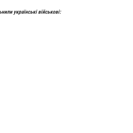
ьнили українські військові: