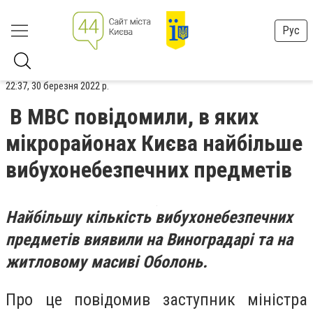
Рус
22:37, 30 березня 2022 р.
В МВС повідомили, в яких
мікрорайонах Києва найбільше
вибухонебезпечних предметів
Найбільшу кількість вибухонебезпечних
предметів виявили на Виноградарі та на
житловому масиві Оболонь.
Про це повідомив заступник міністра