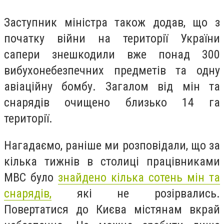
Заступник міністра також додав, що з
початку війни на території України
сапери знешкодили вже понад 300
вибухонебезпечних предметів та одну
авіаційну бомбу. Загалом від мін та
снарядів очищено близько 14 га
території.
Нагадаємо, раніше ми розповідали, що за
кілька тижнів в столиці працівниками
МВС було
знайдено кілька сотень мін та
снарядів,
які не розірвались.
Повертатися до Києва містянам вкрай