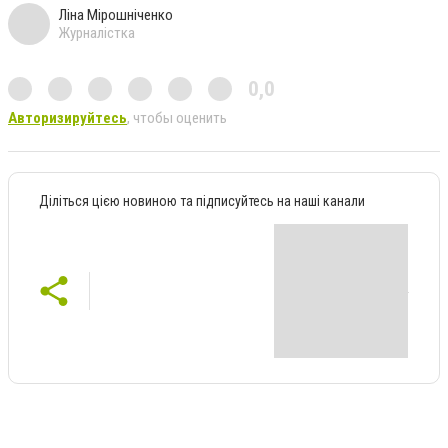
Ліна Мірошніченко
Журналістка
0,0
Авторизируйтесь
, чтобы оценить
Діліться цією новиною та підписуйтесь на наші канали