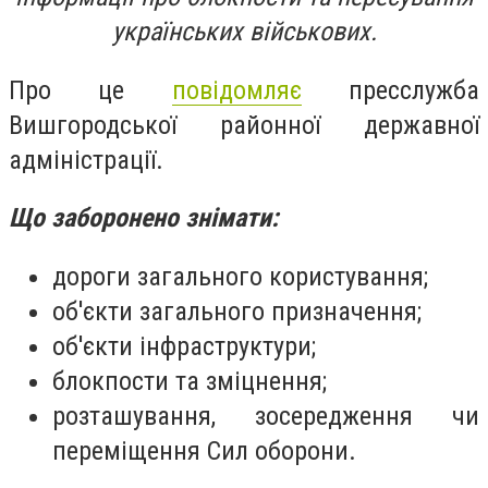
українських військових.
Про це
повідомляє
пресслужба
Вишгородської районної державної
адміністрації.
Що заборонено знімати:
дороги загального користування;
об'єкти загального призначення;
об'єкти інфраструктури;
блокпости та зміцнення;
розташування, зосередження чи
переміщення Сил оборони.