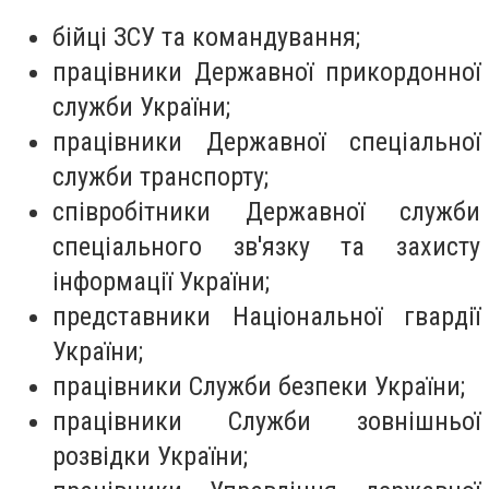
бійці ЗСУ та командування;
працівники Державної прикордонної
служби України;
працівники Державної спеціальної
служби транспорту;
співробітники Державної служби
спеціального зв'язку та захисту
інформації України;
представники Національної гвардії
України;
працівники Служби безпеки України;
працівники Служби зовнішньої
розвідки України;