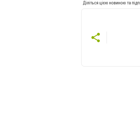
Діліться цією новиною та підп