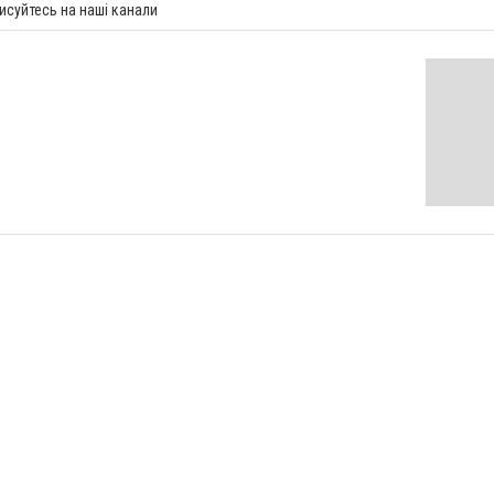
исуйтесь на наші канали