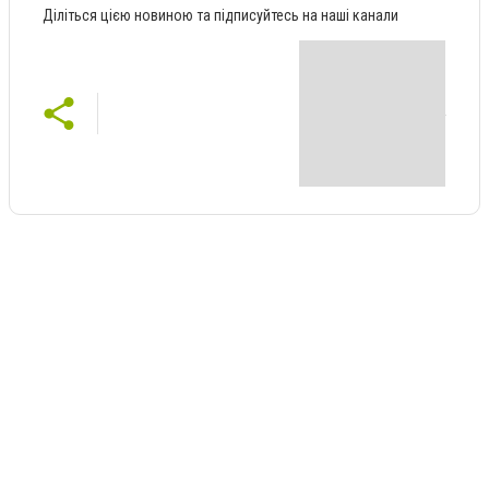
Діліться цією новиною та підписуйтесь на наші канали