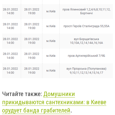
Читайте также:
Домушники
прикидываются сантехниками: в Киеве
орудует банда грабителей
.