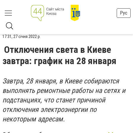
Рус
17:31, 27 січня 2022 р.
Отключения света в Киеве
завтра: график на 28 января
Завтра, 28 января, в Киеве собираются
выполнять ремонтные работы на сетях и
подстанциях, что станет причиной
отключения электроэнергии по
некоторым адресам.