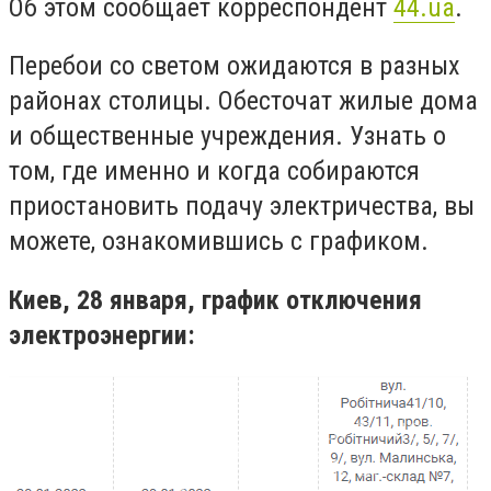
Об этом сообщает корреспондент
44.ua
.
Перебои со светом ожидаются в разных
районах столицы. Обесточат жилые дома
и общественные учреждения. Узнать о
том, где именно и когда собираются
приостановить подачу электричества, вы
можете, ознакомившись с графиком.
Киев, 28 января, график отключения
электроэнергии: