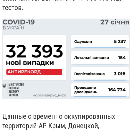
тестов.
Данные с временно оккупированных
территорий АР Крым, Донецкой,