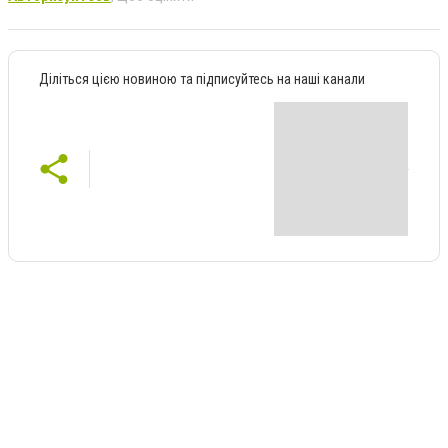
Діліться цією новиною та підписуйтесь на наші канали