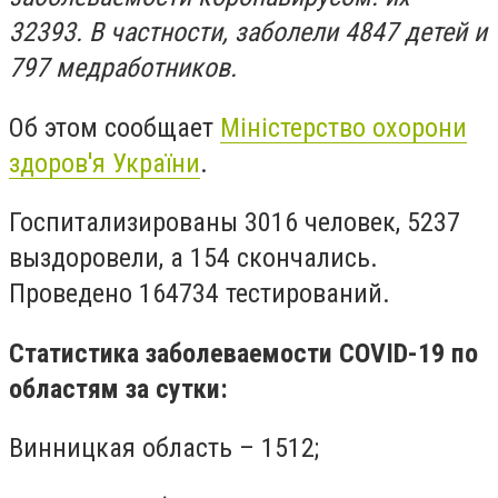
32393. В частности, заболели 4847 детей и
797 медработников.
Об этом сообщает
Міністерство охорони
здоров'я України
.
Госпитализированы 3016 человек, 5237
выздоровели, а 154 скончались.
Проведено 164734 тестирований.
Статистика заболеваемости COVID-19 по
областям за сутки:
Винницкая область – 1512;