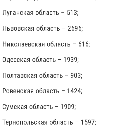
Луганская область – 513;
Львовская область – 2696;
Николаевская область – 616;
Одесская область – 1939;
Полтавская область – 903;
Ровенская область – 1424;
Сумская область – 1909;
Тернопольская область – 1597;