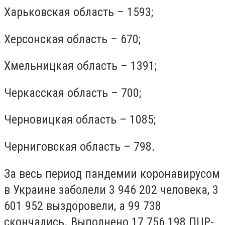
Харьковская область – 1593;
Херсонская область – 670;
Хмельницкая область – 1391;
Черкасская область – 700;
Черновицкая область – 1085;
Черниговская область – 798.
За весь период пандемии коронавирусом
в Украине заболели 3 946 202 человека, 3
601 952 выздоровели, а 99 738
скончались. Выполнено 17 756 198 ПЦР-