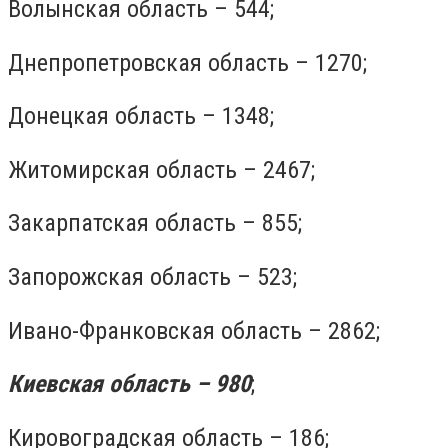
Волынская область – 544;
Днепропетровская область – 1270;
Донецкая область – 1348;
Житомирская область – 2467;
Закарпатская область – 855;
Запорожская область – 523;
Ивано-Франковская область – 2862;
Киевская область – 980
;
Кировоградская область – 186;