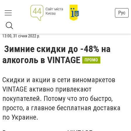
Рус
13:00, 31 січня 2022 р.
Зимние скидки до -48% на
алкоголь в VINTAGE
ПРОМО
Скидки и акции в сети виномаркетов
VINTAGE активно привлекают
покупателей. Потому что это быстро,
просто, а главное бесплатная доставка
по Украине.