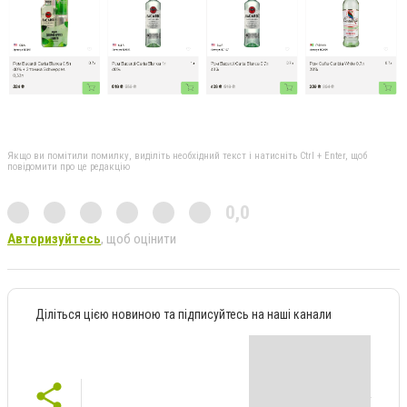
Якщо ви помітили помилку, виділіть необхідний текст і натисніть Ctrl + Enter, щоб
повідомити про це редакцію
0,0
Авторизуйтесь
, щоб оцінити
Діліться цією новиною та підписуйтесь на наші канали