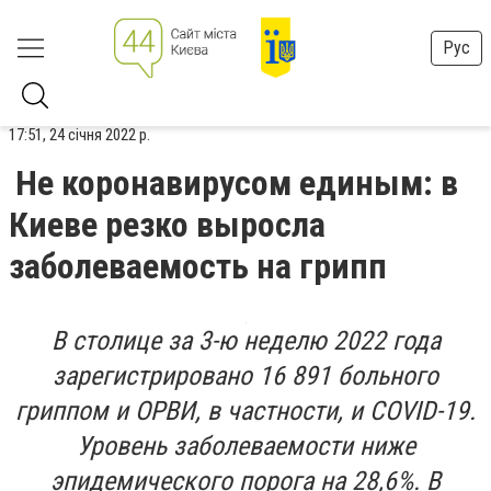
Рус
17:51, 24 січня 2022 р.
Не коронавирусом единым: в
Киеве резко выросла
заболеваемость на грипп
В столице за 3-ю неделю 2022 года
зарегистрировано 16 891 больного
гриппом и ОРВИ, в частности, и COVID-19.
Уровень заболеваемости ниже
эпидемического порога на 28,6%. В