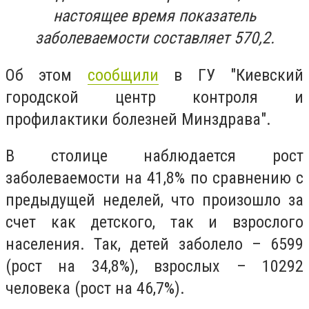
настоящее время показатель
заболеваемости составляет 570,2.
Об этом
сообщили
в ГУ "Киевский
городской центр контроля и
профилактики болезней Минздрава".
В столице наблюдается рост
заболеваемости на 41,8% по сравнению с
предыдущей неделей, что произошло за
счет как детского, так и взрослого
населения. Так, детей заболело – 6599
(рост на 34,8%), взрослых – 10292
человека (рост на 46,7%).