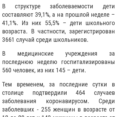
В структуре заболеваемости дети
составляют 39,1%, а на прошлой неделе –
41,1%. Из них 55,5% – дети школьного
возраста. В частности, зарегистрирован
3661 случай среди школьников.
В медицинские учреждения за
последнюю неделю госпитализированы
560 человек, из них 145 – дети.
Тем временем, за последние сутки в
столице подтвердили 464 случаев
заболевания коронавирусом. Среди
заболевших - 255 женщин в возрасте от