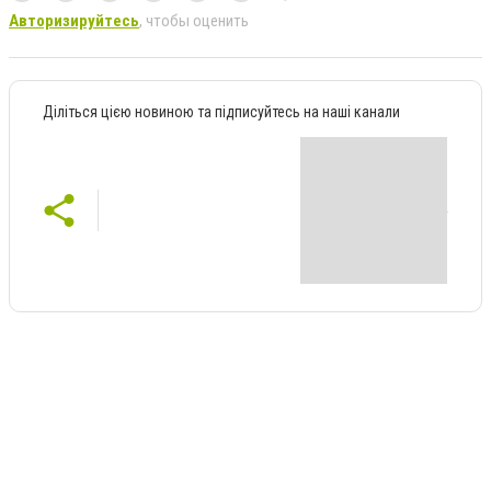
Авторизируйтесь
, чтобы оценить
Діліться цією новиною та підписуйтесь на наші канали