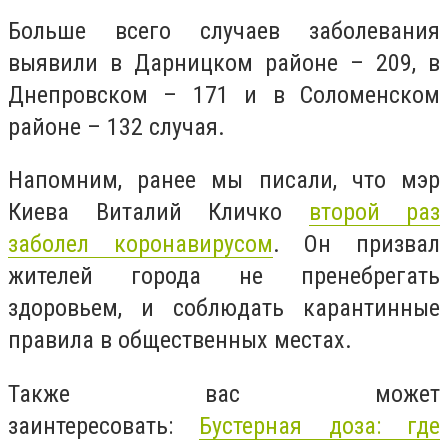
Больше всего случаев заболевания
выявили в Дарницком районе – 209, в
Днепровском – 171 и в Соломенском
районе – 132 случая.
Напомним, ранее мы писали, что мэр
Киева Виталий Кличко
второй раз
заболел коронавирусом
. Он призвал
жителей города не пренебрегать
здоровьем, и соблюдать карантинные
правила в общественных местах.
Также вас может
заинтересовать:
Бустерная доза: где