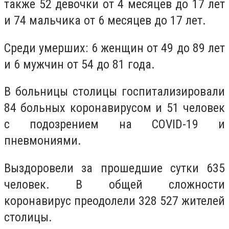
также 52 девочки от 4 месяцев до 17 лет
и 74 мальчика от 6 месяцев до 17 лет.
Среди умерших: 6 женщин от 49 до 89 лет
и 6 мужчин от 54 до 81 года.
В больницы столицы госпитализировали
84 больных коронавирусом и 51 человек
с подозрением на COVID-19 и
пневмониями.
Выздоровели за прошедшие сутки 635
человек. В общей сложности
коронавирус преодолели 328 527 жителей
столицы.