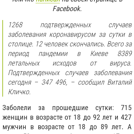
Facebook.
1268 подтвержденных случаев
заболевания коронавирусом за сутки в
столице. 12 человек скончались. Всего за
период пандемии в Киеве 8389
летальных исходов от вируса.
Подтвержденных случаев заболевания
сегодня – 347 496, – сообщил Виталий
Кличко.
Заболели за прошедшие сутки: 715
женщин в возрасте от 18 до 92 лет и 427
мужчин в возрасте от 18 до 89 лет. А