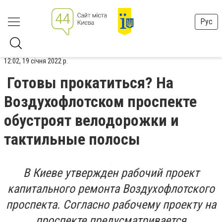
Рус
12:02, 19 січня 2022 р.
Готовы прокатиться? На
Воздухофлотском проспекте
обустроят велодорожки и
тактильные полосы
В Киеве утвержден рабочий проект
капитального ремонта Воздухофлотского
проспекта.
Согласно рабочему проекту на
проспекте предусматривается