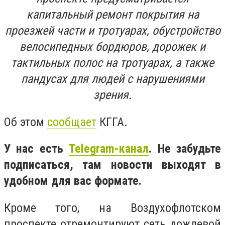
капитальный ремонт покрытия на
проезжей части и тротуарах, обустройство
велосипедных бордюров, дорожек и
тактильных полос на тротуарах, а также
пандусах для людей с нарушениями
зрения.
Об этом
сообщает
КГГА.
У нас есть
Telegram-канал
. Не забудьте
подписаться, там новости выходят в
удобном для вас формате.
Кроме того, на Воздухофлотском
проспекте отремонтируют сеть дождевой