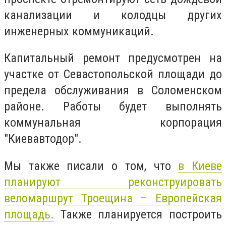
канализации и колодцы других
инженерных коммуникаций.
Капитальный ремонт предусмотрен на
участке от Севастопольской площади до
предела обслуживания в Соломенском
районе. Работы будет выполнять
коммунальная корпорация
"Киевавтодор".
Мы также писали о том, что
в Киеве
планируют реконструировать
веломаршрут Троещина – Европейская
площадь.
Также планируется построить