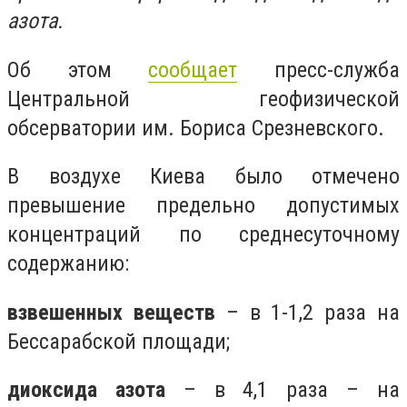
азота.
Об этом
сообщает
пресс-служба
Центральной геофизической
обсерватории им. Бориса Срезневского.
В воздухе Киева было отмечено
превышение предельно допустимых
концентраций по среднесуточному
содержанию:
взвешенных веществ
– в 1-1,2 раза на
Бессарабской площади;
диоксида азота
– в 4,1 раза – на