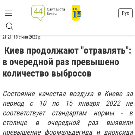
Рус
21:21, 18 січня 2022 р.
Киев продолжают "отравлять":
в очередной раз превышено
количество выбросов
Состояние качества воздуха в Киеве за
период с 10 по 15 января 2022 не
соответствует стандартам нормы - в
столице в очередной раз выявили
превышение формальдегида и диоксида