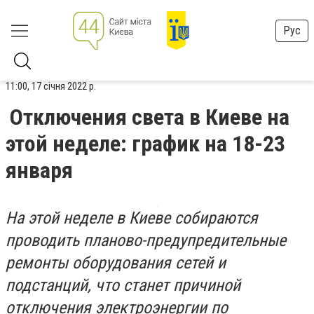
Рус
11:00, 17 січня 2022 р.
Отключения света в Киеве на
этой неделе: график на 18-23
января
На этой неделе в Киеве собираются
проводить планово-предупредительные
ремонты оборудования сетей и
подстанций, что станет причиной
отключения электроэнергии по