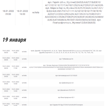
19 января