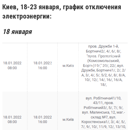
Киев, 18-23 января, график отключения
электроэнергии:
18 января