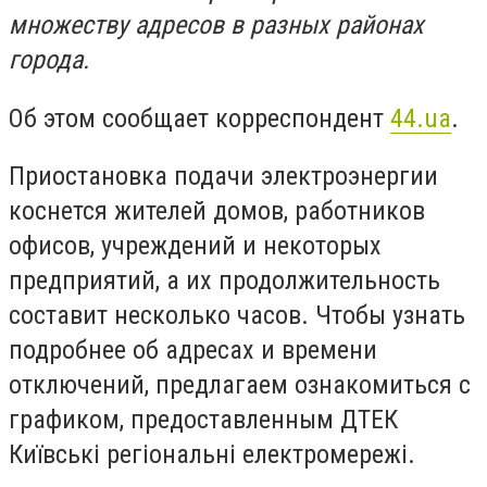
множеству адресов в разных районах
города.
Об этом сообщает корреспондент
44.ua
.
Приостановка подачи электроэнергии
коснется жителей домов, работников
офисов, учреждений и некоторых
предприятий, а их продолжительность
составит несколько часов. Чтобы узнать
подробнее об адресах и времени
отключений, предлагаем ознакомиться с
графиком, предоставленным ДТЕК
Київські регіональні електромережі.