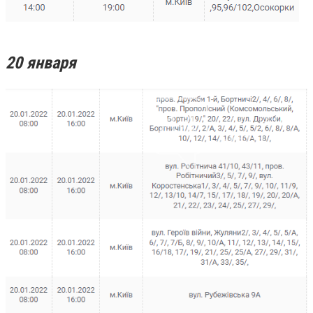
20 января