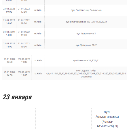
23 января