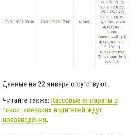
Данные на 22 января отсутствуют.
Читайте также:
Кассовые аппараты в
такси: киевских водителей ждут
нововведения
.