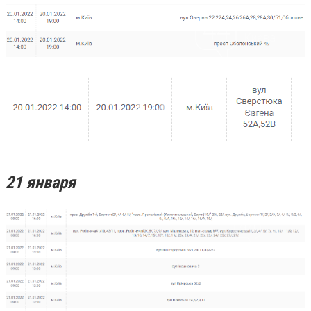
21 января