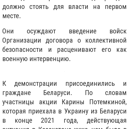
должно стоять для власти на первом
месте.
Они осуждают введение войск
Организации договора о коллективной
безопасности и расценивают его как
военную интервенцию.
К демонстрации присоединились и
граждане Беларуси. По словам
участницы акции Карины Потемкиной,
которая приехала в Украину из Беларуси
в конце 2021 года, действующая