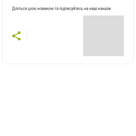
Діліться цією новиною та підписуйтесь на наші канали