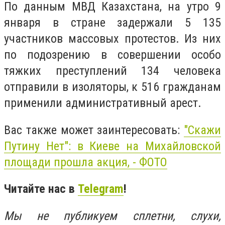
По данным МВД Казахстана, на утро 9
января в стране задержали 5 135
участников массовых протестов. Из них
по подозрению в совершении особо
тяжких преступлений 134 человека
отправили в изоляторы, к 516 гражданам
применили административный арест.
Вас также может заинтересовать:
"Скажи
Путину Нет": в Киеве на Михайловской
площади прошла акция, - ФОТО
Читайте нас в
Telegram
!
Мы не публикуем сплетни, слухи,