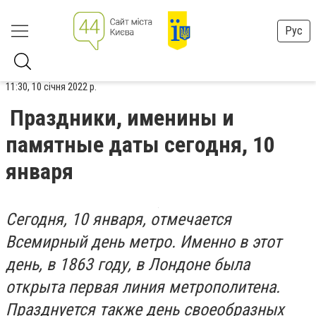
Рус
11:30, 10 січня 2022 р.
Праздники, именины и
памятные даты сегодня, 10
января
Сегодня, 10 января, отмечается
Всемирный день метро. Именно в этот
день, в 1863 году, в Лондоне была
открыта первая линия метрополитена.
Празднуется также день своеобразных