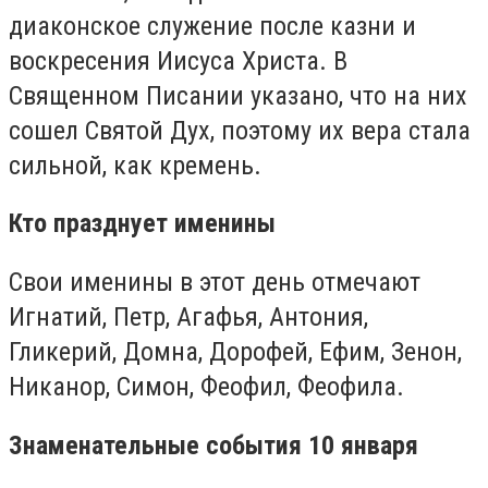
диаконское служение после казни и
воскресения Иисуса Христа. В
Священном Писании указано, что на них
сошел Святой Дух, поэтому их вера стала
сильной, как кремень.
Кто празднует именины
Свои именины в этот день отмечают
Игнатий, Петр, Агафья, Антония,
Гликерий, Домна, Дорофей, Ефим, Зенон,
Никанор, Симон, Феофил, Феофила.
Знаменательные события 10 января