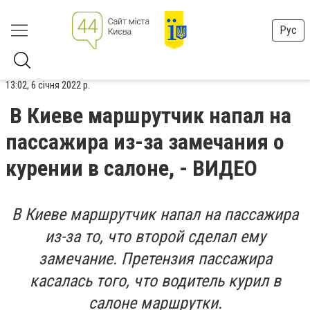
Рус
13:02, 6 січня 2022 р.
В Киеве маршрутчик напал на
пассажира из-за замечания о
курении в салоне, - ВИДЕО
В Киеве маршрутчик напал на пассажира
из-за то, что второй сделал ему
замечание. Претензия пассажира
касалась того, что водитель курил в
салоне маршрутки.