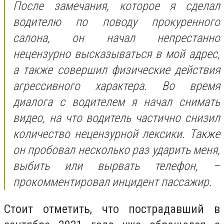
После замечания, которое я сделал
водителю по поводу прокуренного
салона, он начал непрестанно
нецензурно высказываться в мой адрес,
а также совершил физические действия
агрессивного характера. Во время
диалога с водителем я начал снимать
видео, на что водитель частично снизил
количество нецензурной лексики. Также
он пробовал несколько раз ударить меня,
выбить или вырвать телефон, –
прокомментировал инцидент пассажир.
Стоит отметить, что пострадавший в