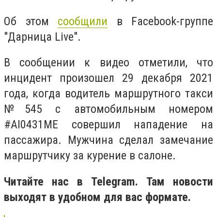
Об этом
сообщили
в Facebook-группе
"Дарница Live".
В сообщении к видео отметили, что
инцидент произошел 29 декабря 2021
года, когда водитель маршрутного такси
№545 с автомобильным номером
#АІ0431МЕ совершил нападение на
пассажира. Мужчина сделал замечание
маршрутчику за курение в салоне.
Читайте нас в Telegram. Там новости
выходят в удобном для вас формате.