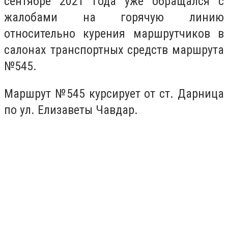
сентябре 2021 года уже обращался с
жалобами на горячую линию
относительно курения маршрутчиков в
салонах транспортных средств маршрута
№545.
Маршрут №545 курсирует от ст. Дарница
по ул. Елизаветы Чавдар.