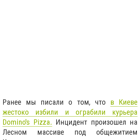
Ранее мы писали о том, что
в Киеве
жестоко избили и ограбили курьера
Domino's Pizza.
Инцидент произошел на
Лесном массиве под общежитием