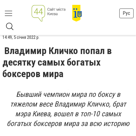
Рус
14:49, 5 січня 2022 р.
Владимир Кличко попал в
десятку самых богатых
боксеров мира
Бывший чемпион мира по боксу в
тяжелом весе Владимир Кличко, брат
мэра Киева, вошел в топ-10 самых
богатых боксеров мира за всю историю