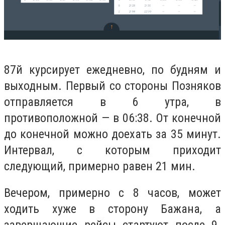
87й курсирует ежедневно, по будням и
выходным. Первый со стороны Позняков
отправляется в 6 утра, в
противоположной — в 06:38. От конечной
до конечной можно доехать за 35 минут.
Интервал, с которым приходит
следующий, примерно равен 21 мин.
Вечером, примерно с 8 часов, может
ходить хуже в сторону Бажана, а