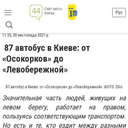
Рус
11:35, 30 листопада 2021 р.
87 автобус в Киеве: от
«Осокорков» до
«Левобережной»
87 автобус в Киеве: от «Осокорков» до «Левобережной». ФОТО: 2Gis
Значительная часть людей, живущих на
левом берегу, работает на правом,
пользуясь соответствующим транспортом.
Но есть и те, кто ездит между разными