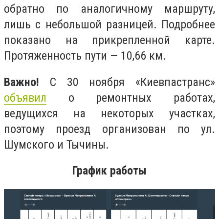
обратно по аналогичному маршруту,
лишь с небольшой разницей. Подробнее
показано на прикрепленной карте.
Протяженность пути — 10,66 км.
Важно!
С 30 ноября «Киевпастранс»
объявил
о ремонтных работах,
ведущихся на некоторых участках,
поэтому проезд организован по ул.
Шумского и Тычины.
График работы