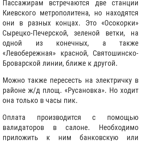
Пассажирам встречаются две станции
Киевского метрополитена, но находятся
они в разных концах. Это «Осокорки»
Сырецко-Печерской, зеленой ветки, на
одной из конечных, а также
«Левобережная» красной, Святошинско-
Броварской линии, ближе к другой.
Можно также пересесть на электричку в
районе ж/д площ. «Русановка». Но ходит
она только в часы пик.
Оплата производится с помощью
валидаторов в салоне. Необходимо
приложить к ним банковскую или