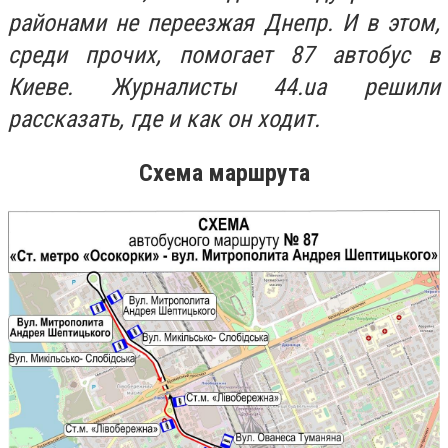
районами не переезжая Днепр. И в этом,
среди прочих, помогает 87 автобус в
Киеве. Журналисты 44.ua решили
рассказать, где и как он ходит.
Схема маршрута