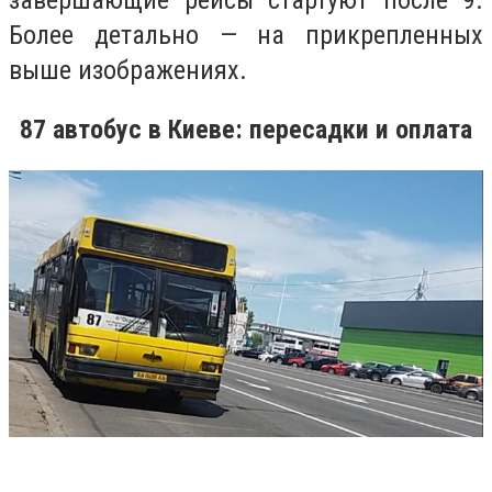
завершающие рейсы стартуют после 9.
Более детально — на прикрепленных
выше изображениях.
87 автобус в Киеве: пересадки и оплата