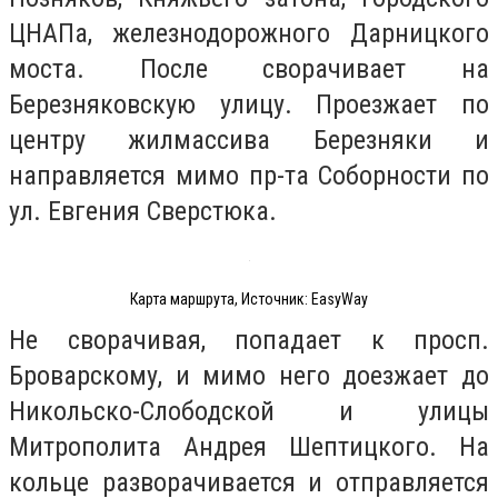
ЦНАПа, железнодорожного Дарницкого
моста. После сворачивает на
Березняковскую улицу. Проезжает по
центру жилмассива Березняки и
направляется мимо пр-та Соборности по
ул. Евгения Сверстюка.
Карта маршрута, Источник: EasyWay
Не сворачивая, попадает к просп.
Броварскому, и мимо него доезжает до
Никольско-Слободской и улицы
Митрополита Андрея Шептицкого. На
кольце разворачивается и отправляется