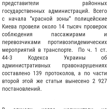
представители районных
государственных администраций. Всего
с начала "красной зоны" полицейские
Киева провели около 14 тысяч проверок
соблюдения пассажирами и
перевозчиками противоэпидемических
мероприятий в транспорте. По ч. 1 ст.
44-3 Кодекса Украины об
административных правонарушениях
составлено 139 протоколов, а по части
второй этой же статьи вынесено 2 927
постановлений.