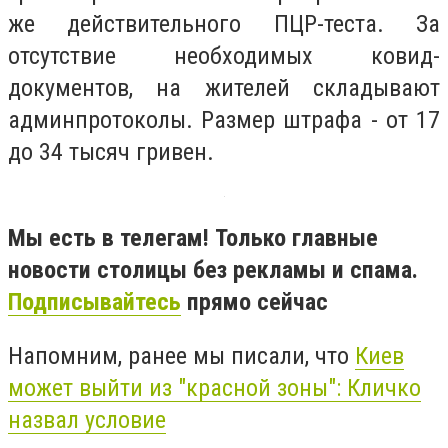
же действительного ПЦР-теста. За
отсутствие необходимых ковид-
документов, на жителей складывают
админпротоколы. Размер штрафа - от 17
до 34 тысяч гривен.
Мы есть в телегам! Только главные
новости столицы без рекламы и спама.
Подписывайтесь
прямо сейчас
Напомним, ранее мы писали, что
Киев
может выйти из "красной зоны": Кличко
назвал условие