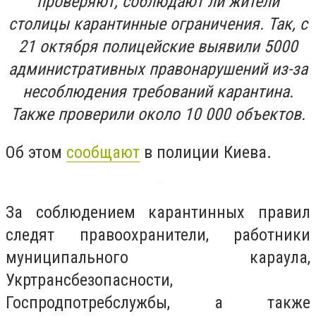
проверяют, соблюдают ли жители
столицы карантинные ограничения. Так, с
21 октября полицейские выявили 5000
административных правонарушений из-за
несоблюдения требований карантина.
Также проверили около 10 000 объектов.
Об этом
сообщают
в полиции Киева.
За соблюдением карантинных правил
следят правоохранители, работники
муниципального караула,
Укртрансбезопасности,
Госпродпотребслужбы, а также