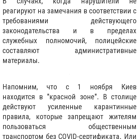
В случаях, когда нарушители не
реагируют на замечания в соответствии с
требованиями действующего
законодательства и в пределах
служебных полномочий, полицейские
составляют административные
материалы.
Напомним, что с 1 ноября Киев
находится в "красной зоне". В столице
действуют усиленные карантинные
правила, которые запрещают жителям
пользоваться общественным
транспортом без COVID-сертификата. Или