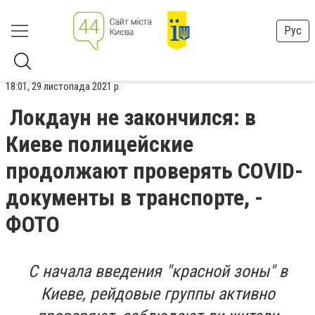
Рус
18:01, 29 листопада 2021 р.
Локдаун не закончился: в
Киеве полицейские
продолжают проверять COVID-
документы в транспорте, -
ФОТО
С начала введения "красной зоны" в
Киеве, рейдовые группы активно