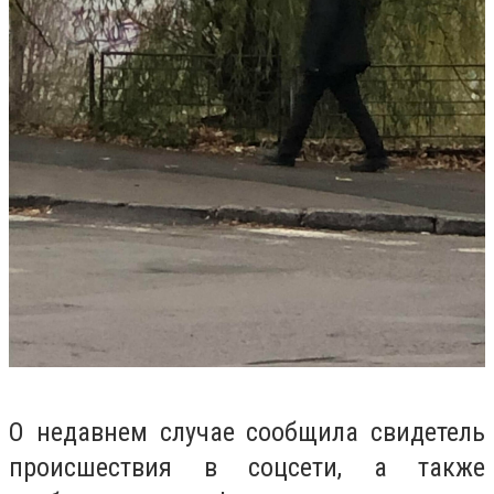
О недавнем случае сообщила свидетель
происшествия в соцсети, а также