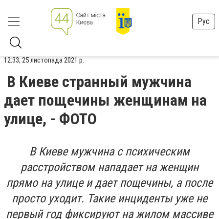
Рус
12:33, 25 листопада 2021 р.
В Киеве странный мужчина
дает пощечины женщинам на
улице, - ФОТО
В Киеве мужчина с психическим
расстройством нападает на женщин
прямо на улице и дает пощечины, а после
просто уходит. Такие инциденты уже не
первый год фиксируют на жилом массиве