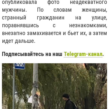
опубликовала фото неадекватного
мужчины. По словам женщины,
странный гражданин на улице,
поравнявшись с незнакомками,
внезапно замахивается и бьет их, а затем
идет дальше.
Подписывайтесь на наш
Telegram-канал
.