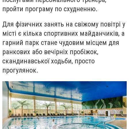
пройти програму по схудненню.
Для фізичних занять на свіжому повітрі у
місті є кілька спортивних майданчиків, а
гарний парк стане чудовим місцем для
ранкових або вечірніх пробіжок,
скандинавської ходьби, просто
прогулянок.