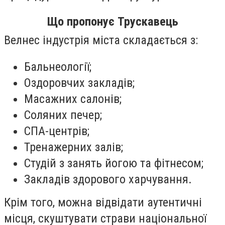
Що пропонує Трускавець
Велнес індустрія міста складається з:
Бальнеології;
Оздоровчих закладів;
Масажних салонів;
Соляних печер;
СПА-центрів;
Тренажерних залів;
Студій з занять йогою та фітнесом;
Закладів здорового харчування.
Крім того, можна відвідати аутентичні
місця, скуштувати страви національної