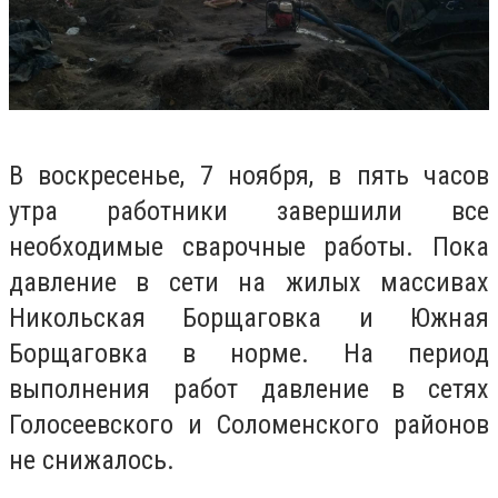
В воскресенье, 7 ноября, в пять часов
утра работники завершили все
необходимые сварочные работы. Пока
давление в сети на жилых массивах
Никольская Борщаговка и Южная
Борщаговка в норме. На период
выполнения работ давление в сетях
Голосеевского и Соломенского районов
не снижалось.