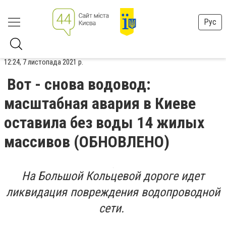
Рус
12:24, 7 листопада 2021 р.
Вот - снова водовод:
масштабная авария в Киеве
оставила без воды 14 жилых
массивов (ОБНОВЛЕНО)
На Большой Кольцевой дороге идет
ликвидация повреждения водопроводной
сети.