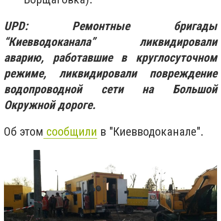
UPD: Ремонтные бригады
“Киевводоканала” ликвидировали
аварию, работавшие в круглосуточном
режиме, ликвидировали повреждение
водопроводной сети на Большой
Окружной дороге.
Об этом
сообщили
в "Киевводоканале".