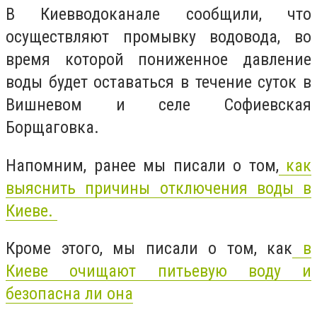
В Киевводоканале сообщили, что
осуществляют промывку водовода, во
время которой пониженное давление
воды будет оставаться в течение суток в
Вишневом и селе Софиевская
Борщаговка.
Напомним, ранее мы писали о том,
как
выяснить причины отключения воды в
Киеве.
Кроме этого, мы писали о том, как
в
Киеве очищают питьевую воду и
безопасна ли она