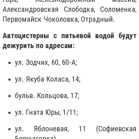
Александровская Слободка, Соломенка,
Первомайск Чоколовка, Отрадный.
Автоцистерны с питьевой водой будут
дежурить по адресам:
ул. Зодчих, 60, 60-А;
ул. Якуба Коласа, 14;
бульв. Кольцова, 17;
ул. Гната Юры, 1/11;
ул. Яблоневая, 11 (Софиевская
Борщаговка).