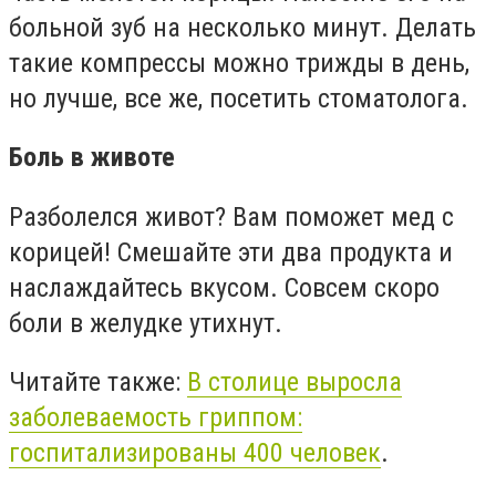
больной зуб на несколько минут. Делать
такие компрессы можно трижды в день,
но лучше, все же, посетить стоматолога.
Боль в животе
Разболелся живот? Вам поможет мед с
корицей! Смешайте эти два продукта и
наслаждайтесь вкусом. Совсем скоро
боли в желудке утихнут.
Читайте также:
В столице выросла
заболеваемость гриппом:
госпитализированы 400 человек
.