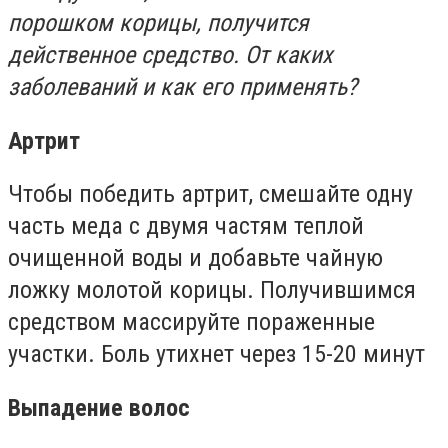
порошком корицы, получится
действенное средство. От каких
заболеваний и как его применять?
Артрит
Чтобы победить артрит, смешайте одну
часть меда с двумя частям теплой
очищенной воды и добавьте чайную
ложку молотой корицы. Получившимся
средством массируйте пораженные
участки. Боль утихнет через 15-20 минут
Выпадение волос