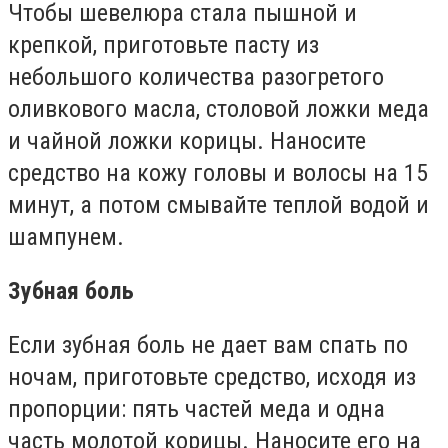
Чтобы шевелюра стала пышной и
крепкой, приготовьте пасту из
небольшого количества разогретого
оливкового масла, столовой ложки меда
и чайной ложки корицы. Наносите
средство на кожу головы и волосы на 15
минут, а потом смывайте теплой водой и
шампунем.
Зубная боль
Если зубная боль не дает вам спать по
ночам, приготовьте средство, исходя из
пропорции: пять частей меда и одна
часть молотой корицы. Наносите его на