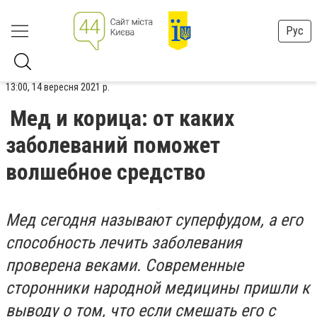
Рус
13:00, 14 вересня 2021 р.
Мед и корица: от каких
заболеваний поможет
волшебное средство
Мед сегодня называют суперфудом, а его
способность лечить заболевания
проверена веками. Современные
сторонники народной медицины пришли к
выводу о том, что если смешать его с