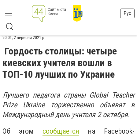
Рус
20:01, 2 вересня 2021 р.
Гордость столицы: четыре
киевских учителя вошли в
ТОП-10 лучших по Украине
Лучшего педагога страны Global Teacher
Prize Ukraine торжественно объявят в
Международный день учителя 2 октября.
Об этом
сообщается
на
Facebook-