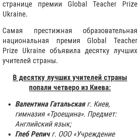
странице премии Global Teacher Prize
Ukraine.
Самая престижная образовательная
национальная премия Global Teacher
Prize Ukraine объявила десятку лучших
учителей страны.
В десятку лучших учителей страны
попали четверо из Киева:
Валентина Гатальская
г. Киев,
гимназия «Троещина». Предмет:
Английский язык;
Глеб Репич
г. ООО «Учреждение