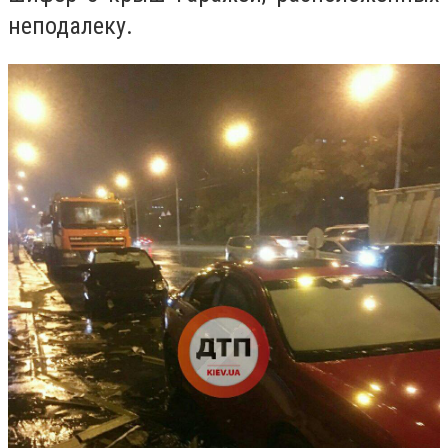
неподалеку.