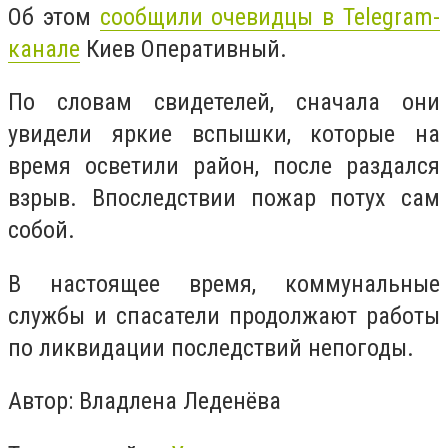
Об этом
сообщили очевидцы в
Telegram-
канале
Киев Оперативный.
По словам свидетелей, сначала они
увидели яркие вспышки, которые на
время осветили район, после раздался
взрыв.
Впоследствии пожар потух сам
собой.
В настоящее время, коммунальные
службы и спасатели продолжают работы
по ликвидации последствий непогоды.
Автор: Владлена Леденёва