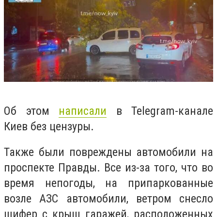
Об этом
написали
в Telegram-канале
Киев без цензуры.
Также были повреждены автомобили на
проспекте Правды. Все из-за того, что во
время непогоды, на припаркованные
возле АЗС автомобили, ветром снесло
шифер с крыш гаражей, расположенных