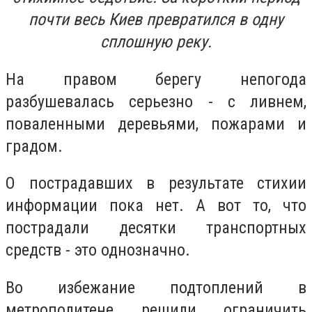
почти весь Киев превратился в одну
сплошную реку.
На правом берегу непогода
разбушевалась серьезно - с ливнем,
поваленными деревьями, пожарами и
градом.
О пострадавших в результате стихии
информации пока нет. А вот то, что
пострадали десятки транспортных
средств - это однозначно.
Во избежание подтоплений в
метрополитене решили ограничить