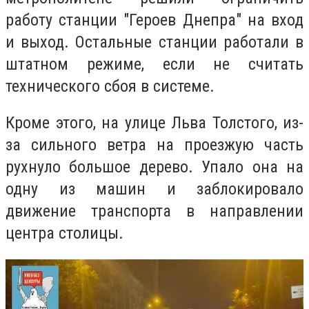
работу станции "Героев Днепра" на вход
и выход. Остальные станции работали в
штатном режиме, если не считать
технического сбоя в системе.
Кроме этого, на улице Льва Толстого, из-
за сильного ветра на проезжую часть
рухнуло большое дерево. Упало она на
одну из машин и заблокировало
движение транспорта в направлении
центра столицы.