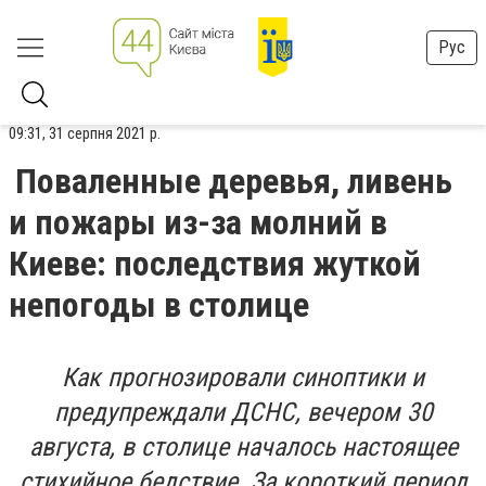
Рус
09:31, 31 серпня 2021 р.
Поваленные деревья, ливень
и пожары из-за молний в
Киеве: последствия жуткой
непогоды в столице
Как прогнозировали синоптики и
предупреждали ДСНС, вечером 30
августа, в столице началось настоящее
стихийное бедствие. За короткий период