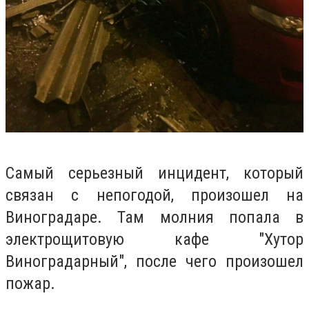
Самый серьезный инцидент, который
связан с непогодой, произошел на
Виноградаре. Там молния попала в
электрощитовую кафе "Хутор
Виноградарный", после чего произошел
пожар.