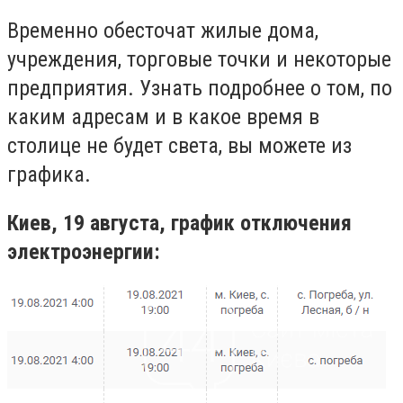
Временно обесточат жилые дома,
учреждения, торговые точки и некоторые
предприятия. Узнать подробнее о том, по
каким адресам и в какое время в
столице не будет света, вы можете из
графика.
Киев, 19 августа, график отключения
электроэнергии: