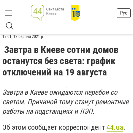
Рус
19:01, 18 серпня 2021 р.
Завтра в Киеве сотни домов
останутся без света: график
отключений на 19 августа
Завтра в Киеве ожидаются перебои со
светом. Причиной тому станут ремонтные
работы на подстанциях и ЛЭП.
Об этом сообщает корреспондент
44.ua
.