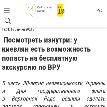
Рус
19:31, 16 серпня 2021 р.
Посмотреть изнутри: у
киевлян есть возможность
попасть на бесплатную
экскурсию по ВРУ
В честь 30-летия независимости Украины
и Дня государственного флага
в Верховной Раде решили сделать
подарок горожанам и устроить