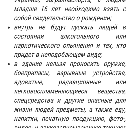
младше 16 лет необходимо взять с
собой свидетельство о рождении;
внутрь не будут пускать людей в
состоянии алкогольного или
наркотического опьянения и тех, кто
придет в неподобающем виде;
в здание нельзя проносить оружие,
боеприпасы, взрывные устройства,
ядовитые, радиационные или
легковоспламеняющиеся вещества,
спецсредства и другие опасные для
жизни людей предметы, а также еду,
напитки, печатную продукцию, фото-,
видео- и звукозаписывающую технику;