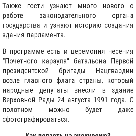
Также гости узнают много нового о
работе законодательного органа
государства и узнают историю создания
здания парламента.
В программе есть и церемония несения
"Почетного караула" батальона Первой
президентской бригады Нацгвардии
возле главного флага страны, который
народные депутаты внесли в здание
Верховной Рады 24 августа 1991 года. С
полотном можно будет даже
сфотографироваться.
Как попасть на экскурсию?