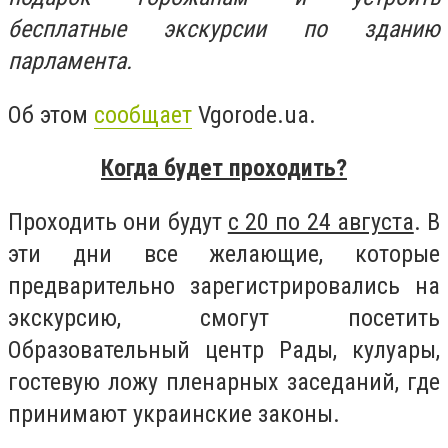
бесплатные экскурсии по зданию
парламента.
Об этом
сообщает
Vgorode.ua.
Когда будет проходить?
Проходить они будут
с 20 по 24 августа
. В
эти дни все желающие, которые
предварительно зарегистрировались на
экскурсию, смогут посетить
Образовательный центр Рады, кулуары,
гостевую ложу пленарных заседаний, где
принимают украинские законы.