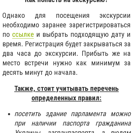
Однако для посещения экскурсии
необходимо заранее зарегистрироваться
по
ссылке
и выбрать подходящую дату и
время. Регистрация будет закрываться за
два часа до экскурсии. Прибыть же на
место встречи нужно как минимум за
десять минут до начала.
Также, стоит учитывать перечень
определенных правил:
посетить здание парламента можно
при наличии паспорта гражданина
Украины, загранпаспорта, а людям