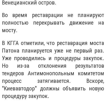
Венецианский остров.
Во время реставрации не планируют
полностью перекрывать движение на
мосту.
В КГГА отметили, что реставрация моста
Патона планируется уже не первый раз.
Уже проводились и процедуры закупок.
Но из-за отклонения результатов
тендеров Антимонопольным комитетом
процесс затягивается. Вскоре,
"Киевавтодор" должны объявить новую
процедуру закупок.