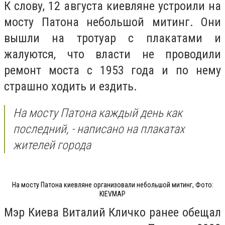
К слову, 12 августа киевляне устроили на
мосту Патона небольшой митинг. Они
вышли на тротуар с плакатами и
жалуются, что власти не проводили
ремонт моста с 1953 года и по нему
страшно ходить и ездить.
На мосту Патона каждый день как
последний, - написано на плакатах
жителей города
На мосту Патона киевляне организовали небольшой митинг, Фото:
KIEVMAP
Мэр Киева Виталий Кличко ранее обещал