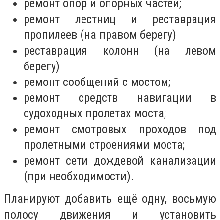
ремонт опор и опорных частей;
ремонт лестниц и реставрация
пропилеев (на правом берегу)
реставрация колонн (на левом
берегу)
ремонт сообщений с мостом;
ремонт средств навигации в
судоходных пролетах моста;
ремонт смотровых проходов под
пролетными строениями моста;
ремонт сети дождевой канализации
(при необходимости).
Планируют добавить ещё одну, восьмую
полосу движения и установить