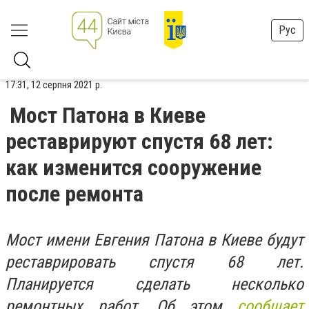
Рус
17:31, 12 серпня 2021 р.
Мост Патона в Киеве
реставрируют спустя 68 лет:
как изменится сооружение
после ремонта
Мост имени Евгения Патона в Киеве будут
реставрировать спустя 68 лет.
Планируется сделать несколько
ремонтных работ. Об этом
сообщает