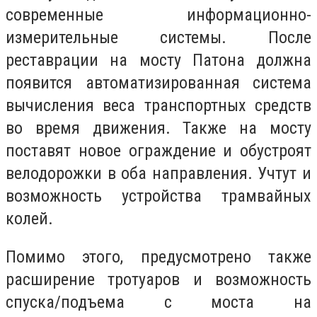
современные информационно-
измерительные системы. После
реставрации на мосту Патона должна
появится автоматизированная система
вычисления веса транспортных средств
во время движения. Также на мосту
поставят новое ограждение и обустроят
велодорожки в оба направления. Учтут и
возможность устройства трамвайных
колей.
Помимо этого, предусмотрено также
расширение тротуаров и возможность
спуска/подъема с моста на