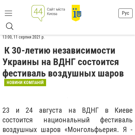
Рус
13:00, 11 серпня 2021 р.
К 30-летию независимости
Украины на ВДНГ состоится
фестиваль воздушных шаров
НОВИНИ КОМПАНІЙ
23 и 24 августа на ВДНГ в Киеве
состоится национальный фестиваль
воздушных шаров «Монгольфьерия. Я -