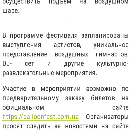
осуществить подъем на воздушном
шаре.
В программе фестиваля запланированы
выступления артистов, уникальное
представление воздушных гимнастов,
DJ- сет и другие культурно-
развлекательные мероприятия.
Участие в мероприятии возможно по
предварительному заказу билетов на
официальном сайте
https://balloonfest.com.ua
Организаторы
просят следить за новостями на сайте