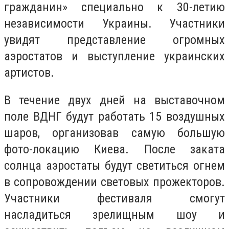
гражданин» специально к 30-летию
независимости Украины. Участники
увидят представление огромных
аэростатов и выступление украинских
артистов.
В течение двух дней на выставочном
поле ВДНГ будут работать 15 воздушных
шаров, организовав самую большую
фото-локацию Киева. После заката
солнца аэростаты будут светиться огнем
в сопровождении световых прожекторов.
Участники фестиваля смогут
насладиться зрелищным шоу и