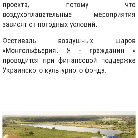
проекта, потому что
воздухоплавательные мероприятия
зависят от погодных условий.
Фестиваль воздушных шаров
«Монгольфьерия. Я - гражданин »
проводится при финансовой поддержке
Украинского культурного фонда.