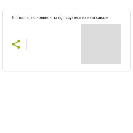
Діліться цією новиною та підписуйтесь на наші канали