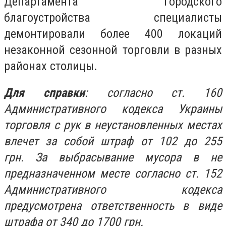
Департамента городского
благоустройства специалисты
демонтировали более 400 локаций
незаконной сезонной торговли в разных
районах столицы.
Для справки
: согласно ст. 160
Административного кодекса Украины
торговля с рук в неустановленных местах
влечет за собой штраф от 102 до 255
грн. За выбрасывание мусора в не
предназначенном месте согласно ст. 152
Административного кодекса
предусмотрена ответственность в виде
штрафа от 340 до 1700 грн.