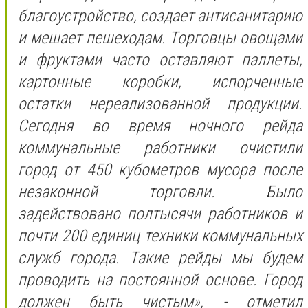
благоустройство, создает антисанитарию
и мешает пешеходам. Торговцы овощами
и фруктами часто оставляют паллеты,
картонные коробки, испорченные
остатки нереализованной продукции.
Сегодня во время ночного рейда
коммунальные работники очистили
город от 450 кубометров мусора после
незаконной торговли. Было
задействовано полтысячи работников и
почти 200 единиц техники коммунальных
служб города. Такие рейды мы будем
проводить на постоянной основе. Город
должен быть чистым», - отметил