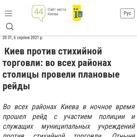
Рус
20:31, 6 серпня 2021 р.
Киев против стихийной
торговли: во всех районах
столицы провели плановые
рейды
Во всех районах Киева в ночное время
прошел рейд с участием полиции и
служащих муниципальных учреждений
против стихийной торговли. Отныне