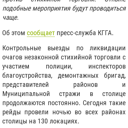
подобные мероприятия будут проводиться
чаще.
Об этом
сообщает
пресс-служба КГГА.
Контрольные выезды по ликвидации
очагов незаконной стихийной торговли с
участием полиции, инспекторов
благоустройства, демонтажных бригад,
представителей районов и
Муниципальной стражи в столице
продолжаются постоянно. Сегодня такие
рейды провели ночью во всех районах
столицы на 130 локациях.