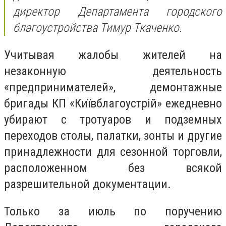
директор Департамента городского
благоустройства Тимур Ткаченко.
Учитывая жалобы жителей на
незаконную деятельность
«предпринимателей», демонтажные
бригады КП «
Київблагоустрій
» ежедневно
убирают с тротуаров и подземных
переходов столы, палатки, зонты и другие
принадлежности для сезонной торговли,
расположенном без всякой
разрешительной документации.
Только за июль по поручению