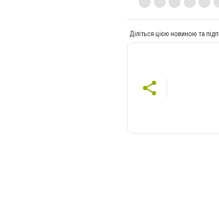
Діліться цією новиною та підп