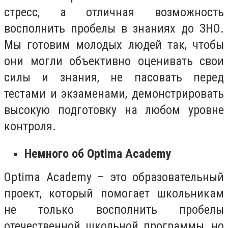
стресс, а отличная возможность
восполнить пробелы в знаниях до ЗНО.
Мы готовим молодых людей так, чтобы
они могли объективно оценивать свои
силы и знания, не пасовать перед
тестами и экзаменами, демонстрировать
высокую подготовку на любом уровне
контроля.
Немного об Optima Academy
Optima Academy – это образовательный
проект, который помогает школьникам
не только восполнить пробелы
отечественной школьной программы, но