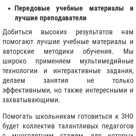
Передовые учебные материалы и
лучшие преподаватели
Добиться высоких результатов нам
помогают лучшие учебные материалы и
авторские методики обучения. Мы
широко применяем мультимедийные
технологии и интерактивные задания,
делаем занятия не только
эффективными, но также интересными и
захватывающими.
Помогать школьникам готовиться к ЗНО
будет коллектив талантливых педагогов
с многолетним стажем, для которых