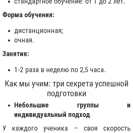
стандартное обучение: от 1 до 2 лет.
Форма обучения:
дистанционная;
очная.
Занятия:
1-2 раза в неделю по 2,5 часа.
Как мы учим: три секрета успешной
подготовки
Небольшие группы и
индивидуальный подход
У каждого ученика – своя скорость