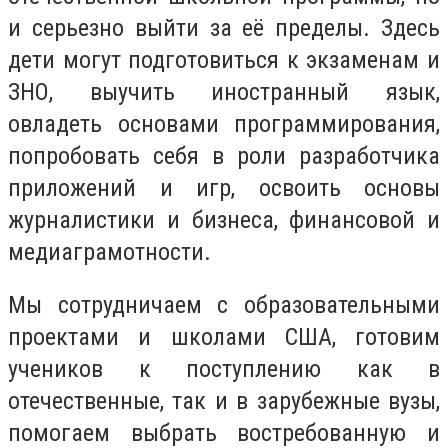
и серьезно выйти за её пределы. Здесь
дети могут подготовиться к экзаменам и
ЗНО, выучить иностранный язык,
овладеть основами программирования,
попробовать себя в роли разработчика
приложений и игр, освоить основы
журналистики и бизнеса, финансовой и
медиаграмотности.
Мы сотрудничаем с образовательными
проектами и школами США, готовим
учеников к поступлению как в
отечественные, так и в зарубежные вузы,
помогаем выбрать востребованную и