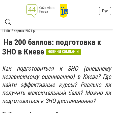
Рус
11:00, 5 серпня 2021 р.
На 200 баллов: подготовка к
ЗНО в Киеве
НОВИНИ КОМПАНІЙ
Как подготовиться к ЗНО (внешнему
независимому оцениванию) в Киеве? Где
найти эффективные курсы? Реально ли
получить максимальный балл? Можно ли
подготовиться к ЗНО дистанционно?