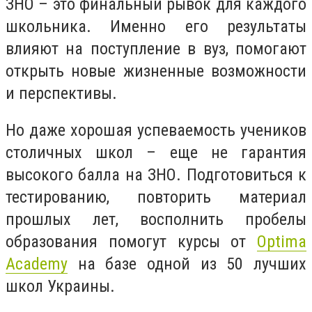
ЗНО – это финальный рывок для каждого
школьника. Именно его результаты
влияют на поступление в вуз, помогают
открыть новые жизненные возможности
и перспективы.
Но даже хорошая успеваемость учеников
столичных школ – еще не гарантия
высокого балла на ЗНО. Подготовиться к
тестированию, повторить материал
прошлых лет, восполнить пробелы
образования помогут курсы от
Optima
Academy
на базе одной из 50 лучших
школ Украины.