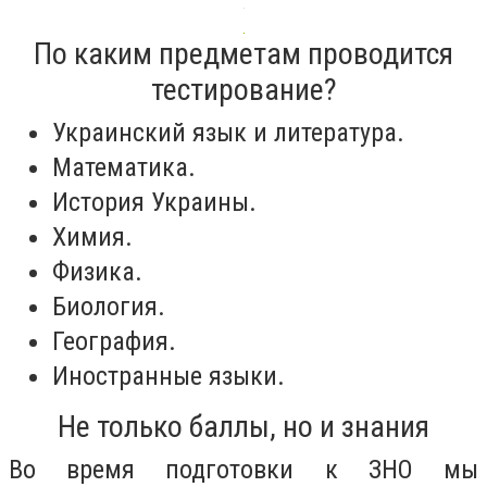
По каким предметам проводится
тестирование?
Украинский язык и литература.
Математика.
История Украины.
Химия.
Физика.
Биология.
География.
Иностранные языки.
Не только баллы, но и знания
Во время подготовки к ЗНО мы