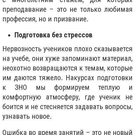
преподавание – это не только любимая
профессия, но и призвание.
Подготовка без стрессов
Нервозность учеников плохо сказывается
на учебе, они хуже запоминают материал,
неохотно возвращаются к темам, которые
им даются тяжело. Накурсах подготовки
к ЗНО мы формируем теплую и
комфортную атмосферу, где ученик не
боится и не стесняется задавать вопросы,
узнавать новое.
Ошибка во время занятий – это не новый