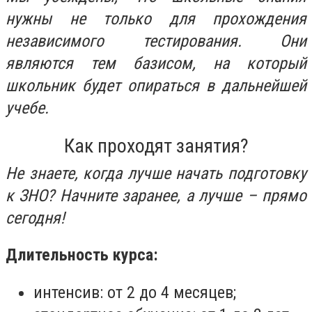
нужны не только для прохождения
независимого тестирования. Они
являются тем базисом, на который
школьник будет опираться в дальнейшей
учебе.
Как проходят занятия?
Не знаете, когда лучше начать подготовку
к ЗНО? Начните заранее, а лучше – прямо
сегодня!
Длительность курса:
интенсив: от 2 до 4 месяцев;