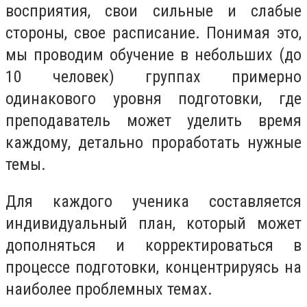
восприятия, свои сильные и слабые
стороны, свое расписание. Понимая это,
мы проводим обучение в небольших (до
10 человек) группах примерно
одинакового уровня подготовки, где
преподаватель может уделить время
каждому, детально проработать нужные
темы.
Для каждого ученика составляется
индивидуальный план, который может
дополняться и корректироваться в
процессе подготовки, концентрируясь на
наиболее проблемных темах.