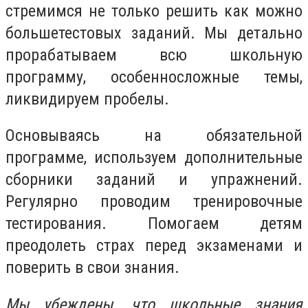
стремимся не только решить как можно
большетестовых заданий. Мы детально
прорабатываем всю школьную
программу, особенносложные темы,
ликвидируем пробелы.
Основываясь на обязательной
программе, используем дополнительные
сборники заданий и упражнений.
Регулярно проводим тренировочные
тестирования. Помогаем детям
преодолеть страх перед экзаменами и
поверить в свои знания.
Мы убеждены, что школьные знания