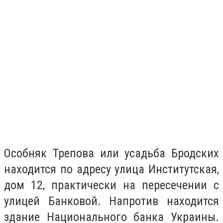
Особняк Трепова или усадьба Бродских
находится по адресу улица Институтская,
дом 12, практически на пересечении с
улицей Банковой. Напротив находится
здание Национального банка Украины.