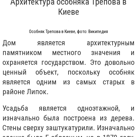
Архитектура особняка Трепова в
Киеве
Особняк Трепова в Киеве, фото: Википедия
Дом является архитектурным
памятником местного значения и
охраняется государством. Это довольно
ценный объект, поскольку особняк
является одним из самых старых в
районе Липок.
Усадьба является одноэтажной, и
изначально была построена из дерева.
Стены сверху заштукатурили. Изначально