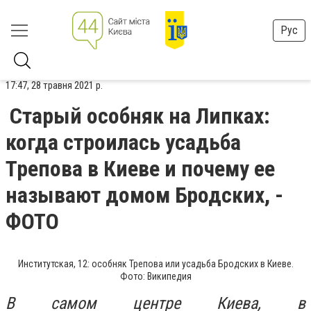
Рус
17:47, 28 травня 2021 р.
Старый особняк на Липках:
когда строилась усадьба
Трепова в Киеве и почему ее
называют домом Бродских, -
ФОТО
Институтская, 12: особняк Трепова или усадьба Бродских в Киеве.
Фото: Википедия
В самом центре Киева, в