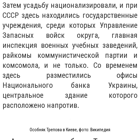
Затем усадьбу национализировали, и при
СССР здесь находились государственные
учреждения, среди которых Управление
Запасных войск округа, главная
инспекция военных учебных заведений,
райкомы коммунистической партии и
комсомола, и не только. Со временем
здесь разместились офисы
Национального банка Украины,
центральное здание которого
расположено напротив.
Особняк Трепова в Киеве, фото: Википедия