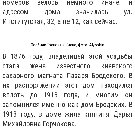
номеров велось немного иначе, и
адресом дома значилась ул.
Институтская, 32, а не 12, как сейчас.
Особняк Трепова в Киеве, фото: Alyoshin
В 1876 году, владелицей этой усадьбы
стала жена известного киевского
сахарного магната Лазаря Бродского. В
их распоряжении этот дом находился
вплоть до 1918 года, и многим он
запомнился именно как дом Бродских. В
1918 году, в доме жила княгиня Дарья
Михайловна Горчакова.