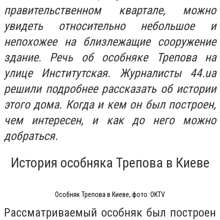
правительственном квартале, можно
увидеть относительно небольшое и
непохожее на близлежащие сооружение
здание. Речь об особняке Трепова на
улице Институтская. Журналисты 44.ua
решили подробнее рассказать об истории
этого дома. Когда и кем он был построен,
чем интересен, и как до него можно
добраться.
История особняка Трепова в Киеве
Особняк Трепова в Киеве, фото: OKTV
Рассматриваемый особняк был построен