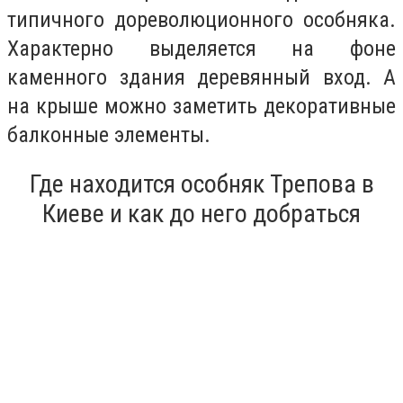
типичного дореволюционного особняка.
Характерно выделяется на фоне
каменного здания деревянный вход. А
на крыше можно заметить декоративные
балконные элементы.
Где находится особняк Трепова в
Киеве и как до него добраться