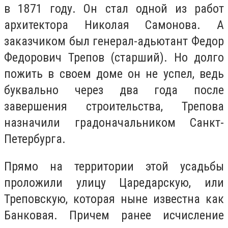
в 1871 году. Он стал одной из работ
архитектора Николая Самонова. А
заказчиком был генерал-адьютант Федор
Федорович Трепов (старший). Но долго
пожить в своем доме он не успел, ведь
буквально через два года после
завершения строительства, Трепова
назначили градоначальником Санкт-
Петербурга.
Прямо на территории этой усадьбы
проложили улицу Царедарскую, или
Треповскую, которая ныне известна как
Банковая. Причем ранее исчисление