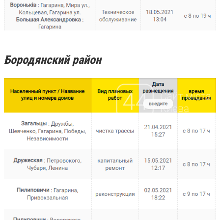
Бородянский район