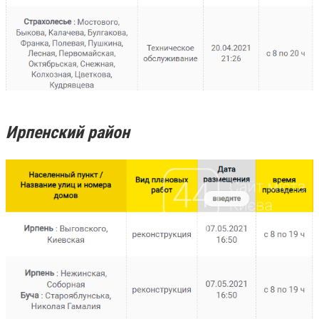
Ирпенский район