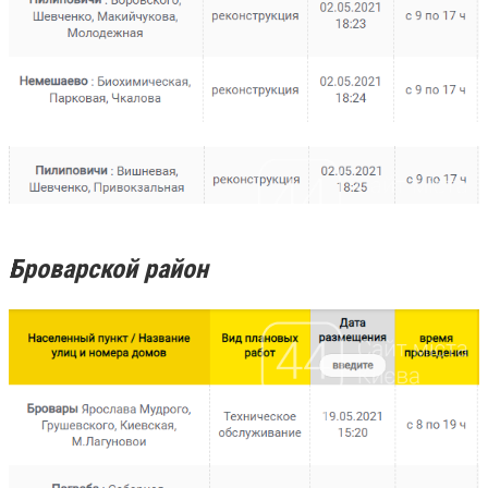
Броварской район