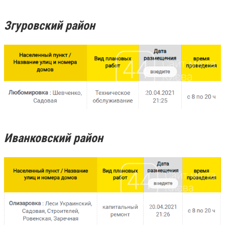
Згуровский район
Иванковский район