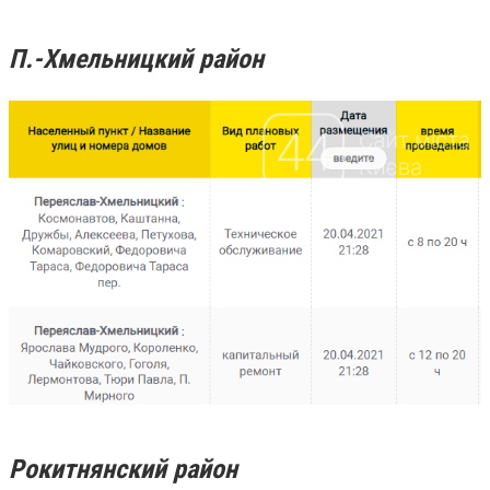
П.-Хмельницкий район
Рокитнянский район