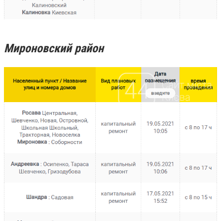
Мироновский район