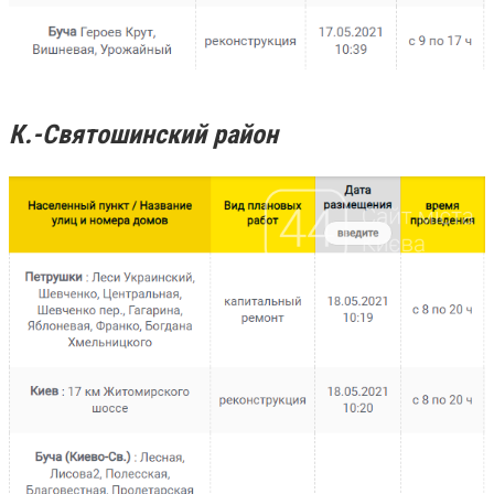
К.-Святошинский район