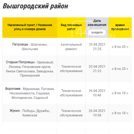
Вышгородский район