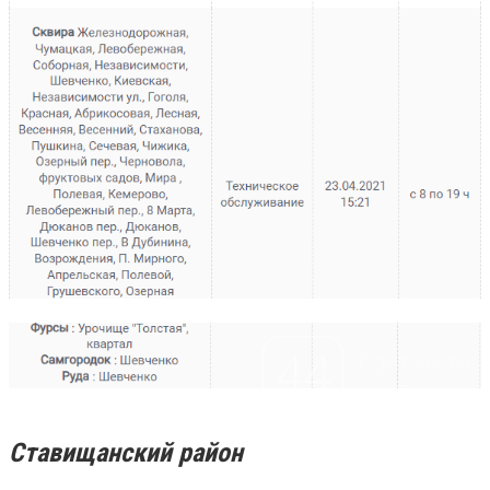
Ставищанский район