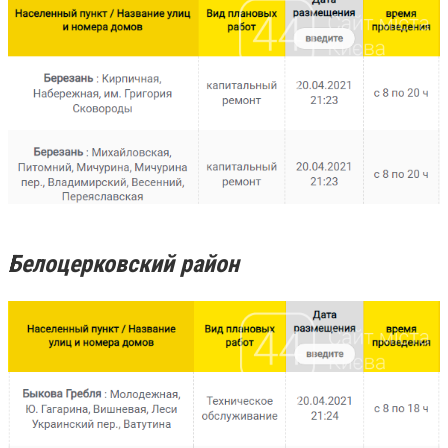
Белоцерковский район