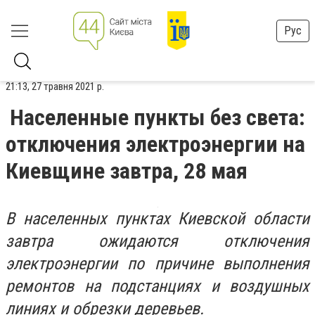
Рус
21:13, 27 травня 2021 р.
Населенные пункты без света:
отключения электроэнергии на
Киевщине завтра, 28 мая
В населенных пунктах Киевской области
завтра ожидаются отключения
электроэнергии по причине выполнения
ремонтов на подстанциях и воздушных
линиях и обрезки деревьев.