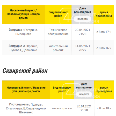
Сквирский район