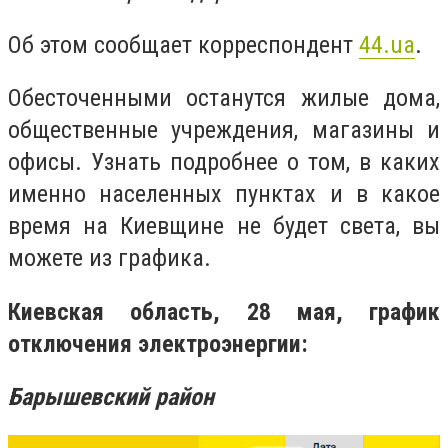
Об этом сообщает корреспондент
44.ua
.
Обесточенными останутся жилые дома,
общественные учреждения, магазины и
офисы. Узнать подробнее о том, в каких
именно населенных пунктах и в какое
время на Киевщине не будет света, вы
можете из графика.
Киевская область, 28 мая, график
отключения электроэнергии:
Барышевский район