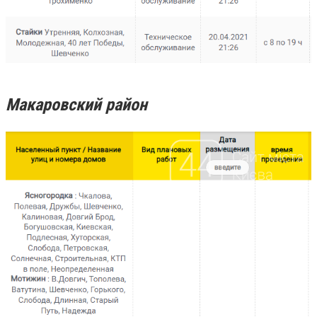
Макаровский район