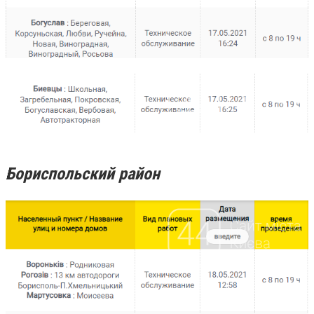
Бориспольский район