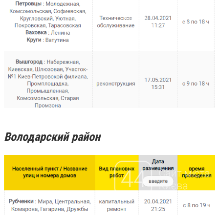
Володарский район