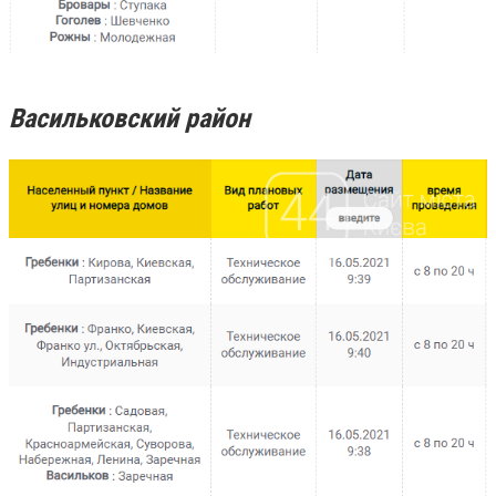
Васильковский район