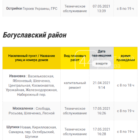
Богуславский район