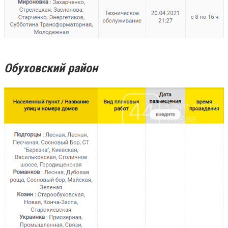
Обуховский район