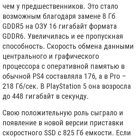
чем у предшественников. Это стало
возможным благодаря замене 8 Гб
GDDR5 на ОЗУ 16 гигабайт формата
GDDR6. Увеличилась и ее пропускная
способность. Скорость обмена данными
центрального и графического
процессора с оперативной памятью в
обычной PS4 составляла 176, а в Pro –
218 Гб/сек. В PlayStation 5 она возросла
до 448 гигабайт в секунду.
Свою положительную роль сыграло и
появление в новой версии приставки
скоростного SSD с 825 Гб емкости. Если