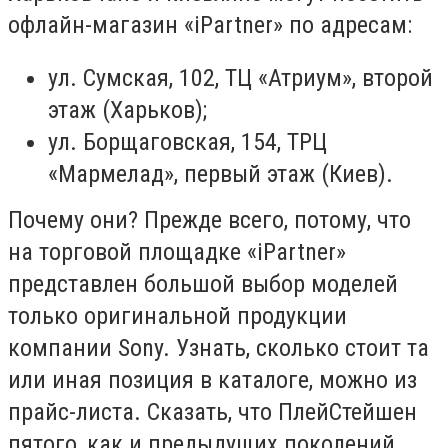
офлайн-магазин «iPartner» по адресам:
ул. Сумская, 102, ТЦ «Атриум», второй
этаж (Харьков);
ул. Борщаговская, 154, ТРЦ
«Мармелад», первый этаж (Киев).
Почему они? Прежде всего, потому, что
на торговой площадке «iPartner»
представлен большой выбор моделей
только оригинальной продукции
компании Sony. Узнать, сколько стоит та
или иная позиция в каталоге, можно из
прайс-листа. Сказать, что ПлейСтейшен
пятого, как и предыдущих поколений,