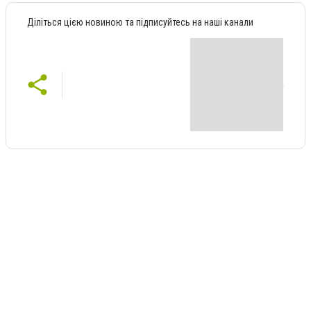
Діліться цією новиною та підписуйтесь на наші канали