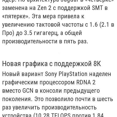
заменена на Zen 2 с поддержкой SMT в
«пятерке». Эта мера привела к
увеличению тактовой частоты с 1.6 (2.1 в
Про) до 3.5 гигагерц, а общей
производительности в пять раз.
Новая графика с поддержкой 8К
Новый вариант Sony PlayStation наделен
графическим процессором RDNA 2
вместо GCN в консоли предыдущего
поколения. Это позволило почти в шесть
раз увеличить производительность
устройства (10.28 TFLOPS против 1.84