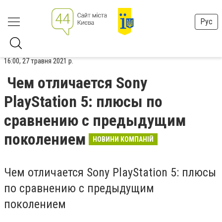
Рус
16:00, 27 травня 2021 р.
Чем отличается Sony
PlayStation 5: плюсы по
сравнению с предыдущим
поколением
НОВИНИ КОМПАНІЙ
Чем отличается Sony PlayStation 5: плюсы
по сравнению с предыдущим
поколением