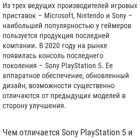
Из трех ведущих производителей игровых
приставок – Microsoft, Nintendo и Sony –
наибольшей популярностью у геймеров
пользуется продукция последней
компании. В 2020 году на рынке
появилась консоль последнего
поколения – Sony PlayStation 5. Ее
аппаратное обеспечение, обновленный
дизайн, возможности существенно
отличаются от предыдущих моделей в
сторону улучшения.
Чем отличается Sony PlayStation 5 и