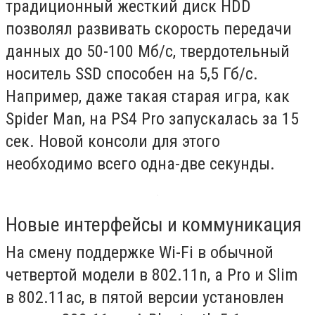
традиционный жесткий диск HDD
позволял развивать скорость передачи
данных до 50-100 Мб/с, твердотельный
носитель SSD способен на 5,5 Гб/с.
Например, даже такая старая игра, как
Spider Man, на PS4 Pro запускалась за 15
сек. Новой консоли для этого
необходимо всего одна-две секунды.
Новые интерфейсы и коммуникация
На смену поддержке Wi-Fi в обычной
четвертой модели в 802.11n, а Pro и Slim
в 802.11ac, в пятой версии установлен