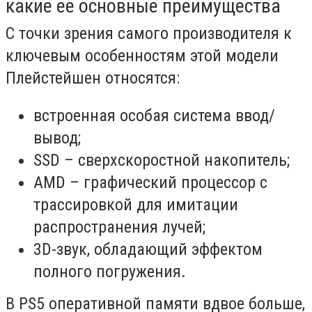
какие ее основные преимущества
С точки зрения самого производителя к
ключевым особенностям этой модели
Плейстейшен относятся:
встроенная особая система ввод/
вывод;
SSD – сверхскоростной накопитель;
AMD – графический процессор с
трассировкой для имитации
распространения лучей;
3D-звук, обладающий эффектом
полного погружения.
В PS5 оперативной памяти вдвое больше,