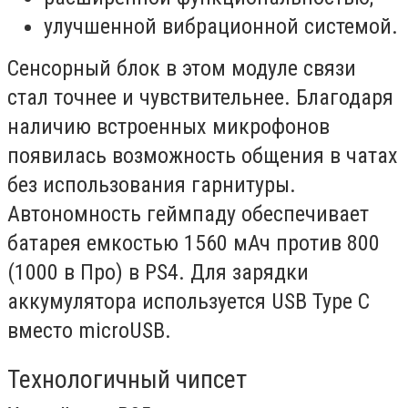
улучшенной вибрационной системой.
Сенсорный блок в этом модуле связи
стал точнее и чувствительнее. Благодаря
наличию встроенных микрофонов
появилась возможность общения в чатах
без использования гарнитуры.
Автономность геймпаду обеспечивает
батарея емкостью 1560 мАч против 800
(1000 в Про) в PS4. Для зарядки
аккумулятора используется USB Type C
вместо microUSB.
Технологичный чипсет