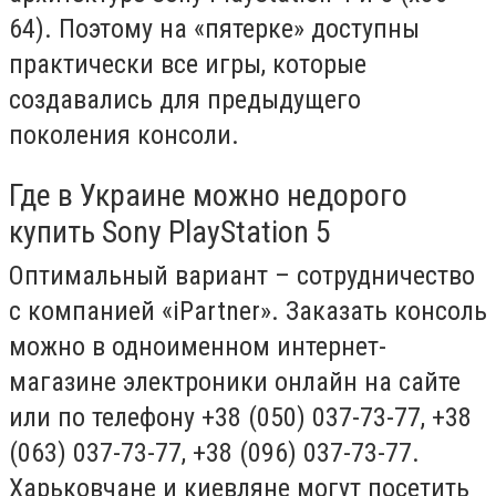
64). Поэтому на «пятерке» доступны
практически все игры, которые
создавались для предыдущего
поколения консоли.
Где в Украине можно недорого
купить Sony PlayStation 5
Оптимальный вариант – сотрудничество
с компанией «iPartner». Заказать консоль
можно в одноименном интернет-
магазине электроники онлайн на сайте
или по телефону +38 (050) 037-73-77, +38
(063) 037-73-77, +38 (096) 037-73-77.
Харьковчане и киевляне могут посетить