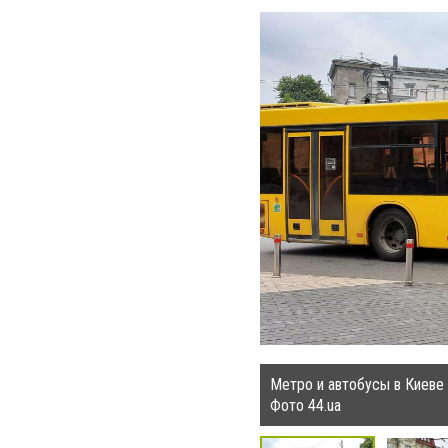
Метро и автобусы в Киеве 
Фото 44.ua