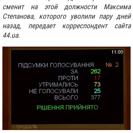
сменит на этой должности Максима
Степанова, которого уволили пару дней
назад, передает корреспондент сайта
44.ua.