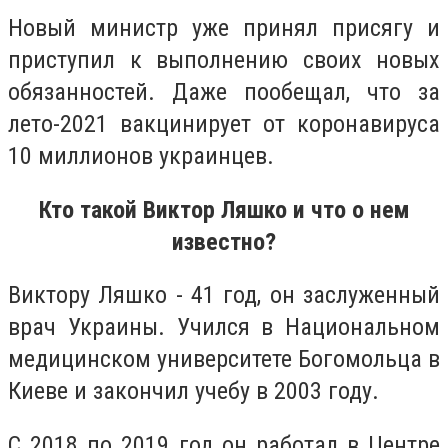
Новый министр уже принял присягу и
приступил к выполнению своих новых
обязанностей. Даже пообещал, что за
лето-2021 вакцинирует от коронавируса
10 миллионов украинцев.
Кто такой Виктор Ляшко и что о нем
известно?
Виктору Ляшко - 41 год, он заслуженный
врач Украины. Учился в Национальном
медицинском университете Богомольца в
Киеве и закончил учебу в 2003 году.
С 2018 по 2019 год он работал в Центре