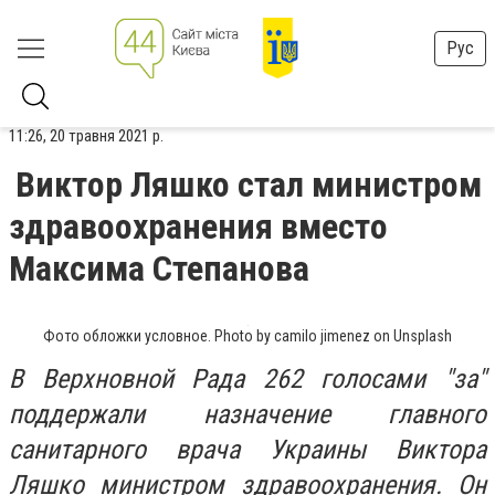
Рус
11:26, 20 травня 2021 р.
Виктор Ляшко стал министром
здравоохранения вместо
Максима Степанова
Фото обложки условное. Photo by camilo jimenez on Unsplash
В Верхновной Рада 262 голосами "за"
поддержали назначение главного
санитарного врача Украины Виктора
Ляшко министром здравоохранения. Он