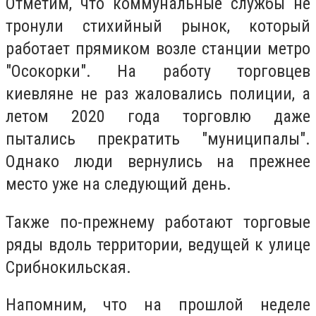
Отметим, что коммунальные службы не
тронули стихийный рынок, который
работает прямиком возле станции метро
"Осокорки". На работу торговцев
киевляне не раз жаловались полиции, а
летом 2020 года торговлю даже
пытались прекратить "муниципалы".
Однако люди вернулись на прежнее
место уже на следующий день.
Также по-прежнему работают торговые
ряды вдоль территории, ведущей к улице
Срибнокильская.
Напомним, что на прошлой неделе