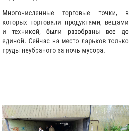
Многочисленные торговые точки, в
которых торговали продуктами, вещами
и техникой, были разобраны все до
единой. Сейчас на место ларьков только
груды неубраного за ночь мусора.