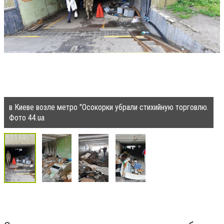
в Киеве возле метро "Осокорки убрали стихийную торговлю.
Фото 44.ua