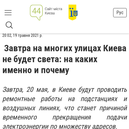
Рус
20:02, 19 травня 2021 р.
Завтра на многих улицах Киева
не будет света: на каких
именно и почему
Завтра, 20 мая, в Киеве будут проводить
ремонтные работы на подстанциях и
воздушных линиях, что станет причиной
временного прекращения подачи
электроэнергии по множеству адресов.