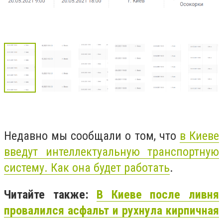
Недавно мы сообщали о том, что
в Киеве
введут интеллектуальную транспортную
систему. Как она будет работать
.
Читайте также:
В Киеве после ливня
провалился асфальт и рухнула кирпичная