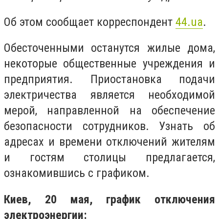
Об этом сообщает корреспондент
44.ua
.
Обесточенными останутся жилые дома,
некоторые общественные учреждения и
предприятия. Приостановка подачи
электричества является необходимой
мерой, направленной на обеспечение
безопасности сотрудников. Узнать об
адресах и времени отключений жителям
и гостям столицы предлагается,
ознакомившись с графиком.
Киев, 20 мая, график отключения
электроэнергии: