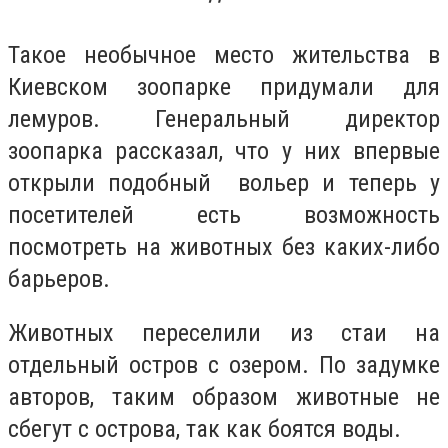
Такое необычное место жительства в
Киевском зоопарке придумали для
лемуров. Генеральный директор
зоопарка рассказал, что у них впервые
открыли подобный вольер и теперь у
посетителей есть возможность
посмотреть на животных без каких-либо
барьеров.
Животных переселили из стаи на
отдельный остров с озером. По задумке
авторов, таким образом животные не
сбегут с острова, так как боятся воды.