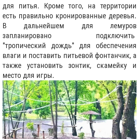
для питья. Кроме того, на территории
есть правильно кронированные деревья.
В дальнейшем для лемуров
запланировано подключить
"тропический дождь" для обеспечения
влаги и поставить питьевой фонтанчик, а
также установить зонтик, скамейку и
место для игры.