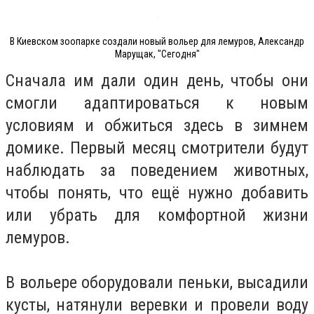
В Киевском зоопарке создали новый вольер для лемуров, Александр
Марущак, "Сегодня"
Сначала им дали один день, чтобы они
смогли адаптироваться к новым
условиям и обжиться здесь в зимнем
домике. Первый месяц смотрители будут
наблюдать за поведением животных,
чтобы понять, что ещё нужно добавить
или убрать для комфортной жизни
лемуров.
В вольере оборудовали пеньки, высадили
кусты, натянули веревки и провели воду