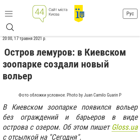
Рус
20:00, 17 травня 2021 р.
Остров лемуров: в Киевском
зоопарке создали новый
вольер
Фото обложки условное. Photo by Juan Camilo Guarin P
В Киевском зоопарке появился вольер
без ограждений и барьеров в виде
острова с озером. Об этом пишет
Gloss.ua
с отсылкой на "Сегодня".